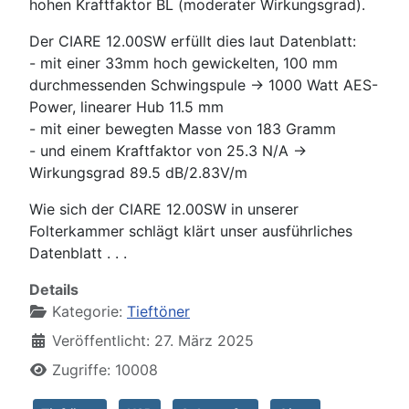
hohen Kraftfaktor BL (moderater Wirkungsgrad).
Der CIARE 12.00SW erfüllt dies laut Datenblatt:
- mit einer 33mm hoch gewickelten, 100 mm
durchmessenden Schwingspule -> 1000 Watt AES-
Power, linearer Hub 11.5 mm
- mit einer bewegten Masse von 183 Gramm
- und einem Kraftfaktor von 25.3 N/A ->
Wirkungsgrad 89.5 dB/2.83V/m
Wie sich der CIARE 12.00SW in unserer
Folterkammer schlägt klärt unser ausführliches
Datenblatt . . .
Details
Kategorie:
Tieftöner
Veröffentlicht: 27. März 2025
Zugriffe: 10008