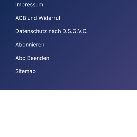
Impressum
AGB und Widerruf
Datenschutz nach D.S.G.V.O.
Abonnieren
Abo Beenden
Sitemap