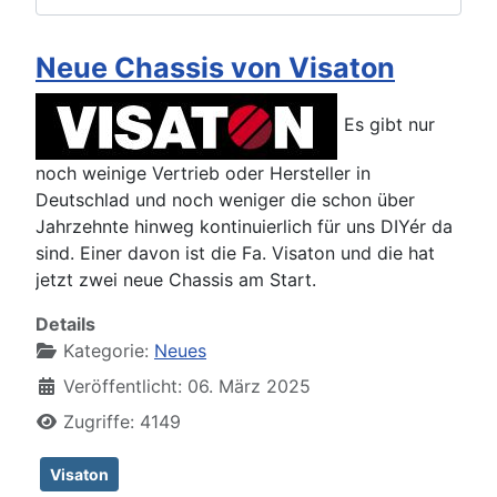
Neue Chassis von Visaton
Es gibt nur
noch weinige Vertrieb oder Hersteller in
Deutschlad und noch weniger die schon über
Jahrzehnte hinweg kontinuierlich für uns DIYér da
sind. Einer davon ist die Fa. Visaton und die hat
jetzt zwei neue Chassis am Start.
Details
Kategorie:
Neues
Veröffentlicht: 06. März 2025
Zugriffe: 4149
Visaton