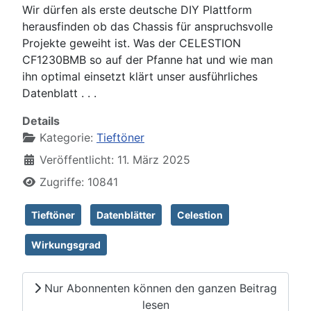
Wir dürfen als erste deutsche DIY Plattform
herausfinden ob das Chassis für anspruchsvolle
Projekte geweiht ist. Was der CELESTION
CF1230BMB so auf der Pfanne hat und wie man
ihn optimal einsetzt klärt unser ausführliches
Datenblatt . . .
Details
Kategorie:
Tieftöner
Veröffentlicht: 11. März 2025
Zugriffe: 10841
Tieftöner
Datenblätter
Celestion
Wirkungsgrad
Nur Abonnenten können den ganzen Beitrag
lesen