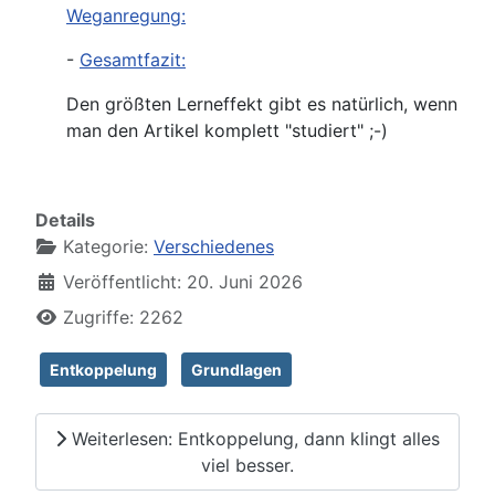
Weganregung:
-
Gesamtfazit:
Den größten Lerneffekt gibt es natürlich, wenn
man den Artikel komplett "studiert" ;-)
Details
Kategorie:
Verschiedenes
Veröffentlicht: 20. Juni 2026
Zugriffe: 2262
Entkoppelung
Grundlagen
Weiterlesen: Entkoppelung, dann klingt alles
viel besser.