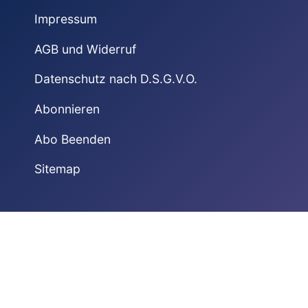
Impressum
AGB und Widerruf
Datenschutz nach D.S.G.V.O.
Abonnieren
Abo Beenden
Sitemap