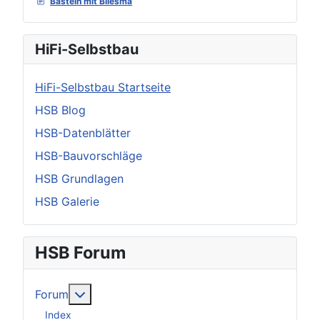
Basteln mit Bliesma
HiFi-Selbstbau
HiFi-Selbstbau Startseite
HSB Blog
HSB-Datenblätter
HSB-Bauvorschläge
HSB Grundlagen
HSB Galerie
HSB Forum
Weitere Informationen: Forum
Forum
Index