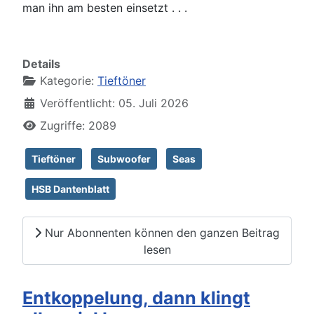
man ihn am besten einsetzt . . .
Details
Kategorie:
Tieftöner
Veröffentlicht: 05. Juli 2026
Zugriffe: 2089
Tieftöner
Subwoofer
Seas
HSB Dantenblatt
Nur Abonnenten können den ganzen Beitrag
lesen
Entkoppelung, dann klingt