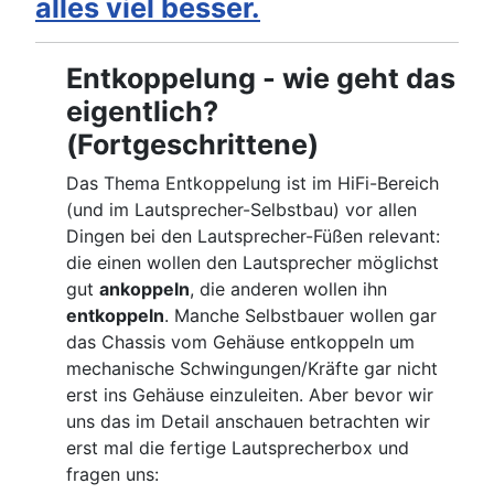
alles viel besser.
Entkoppelung - wie geht das
eigentlich?
(Fortgeschrittene)
Das Thema Entkoppelung ist im HiFi-Bereich
(und im Lautsprecher-Selbstbau) vor allen
Dingen bei den Lautsprecher-Füßen relevant:
die einen wollen den Lautsprecher möglichst
gut
ankoppeln
, die anderen wollen ihn
entkoppeln
. Manche Selbstbauer wollen gar
das Chassis vom Gehäuse entkoppeln um
mechanische Schwingungen/Kräfte gar nicht
erst ins Gehäuse einzuleiten. Aber bevor wir
uns das im Detail anschauen betrachten wir
erst mal die fertige Lautsprecherbox und
fragen uns: