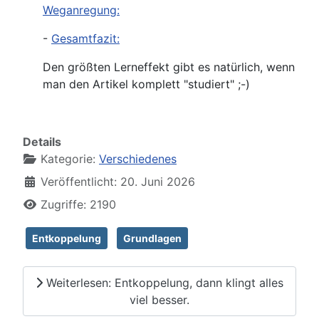
Weganregung:
-
Gesamtfazit:
Den größten Lerneffekt gibt es natürlich, wenn
man den Artikel komplett "studiert" ;-)
Details
Kategorie:
Verschiedenes
Veröffentlicht: 20. Juni 2026
Zugriffe: 2190
Entkoppelung
Grundlagen
Weiterlesen: Entkoppelung, dann klingt alles
viel besser.