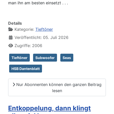
man ihn am besten einsetzt . . .
Details
Kategorie:
Tieftöner
Veröffentlicht: 05. Juli 2026
Zugriffe: 2006
Tieftöner
Subwoofer
Seas
HSB Dantenblatt
Nur Abonnenten können den ganzen Beitrag
lesen
Entkoppelung, dann klingt