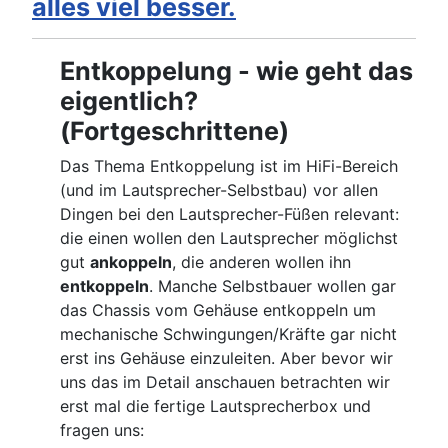
alles viel besser.
Entkoppelung - wie geht das
eigentlich?
(Fortgeschrittene)
Das Thema Entkoppelung ist im HiFi-Bereich
(und im Lautsprecher-Selbstbau) vor allen
Dingen bei den Lautsprecher-Füßen relevant:
die einen wollen den Lautsprecher möglichst
gut
ankoppeln
, die anderen wollen ihn
entkoppeln
. Manche Selbstbauer wollen gar
das Chassis vom Gehäuse entkoppeln um
mechanische Schwingungen/Kräfte gar nicht
erst ins Gehäuse einzuleiten. Aber bevor wir
uns das im Detail anschauen betrachten wir
erst mal die fertige Lautsprecherbox und
fragen uns: