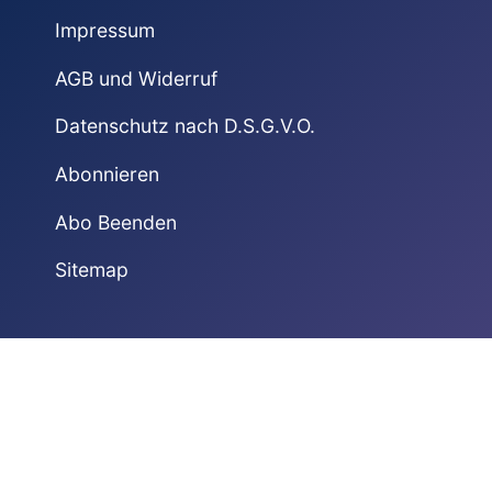
Impressum
AGB und Widerruf
Datenschutz nach D.S.G.V.O.
Abonnieren
Abo Beenden
Sitemap