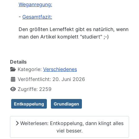
Weganregung:
-
Gesamtfazit:
Den größten Lerneffekt gibt es natürlich, wenn
man den Artikel komplett "studiert" ;-)
Details
Kategorie:
Verschiedenes
Veröffentlicht: 20. Juni 2026
Zugriffe: 2259
Entkoppelung
Grundlagen
Weiterlesen: Entkoppelung, dann klingt alles
viel besser.