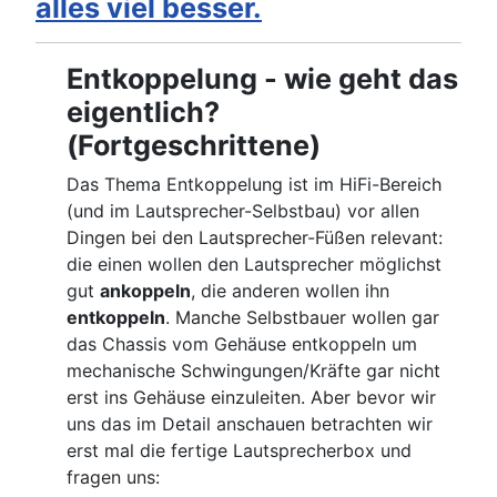
alles viel besser.
Entkoppelung - wie geht das
eigentlich?
(Fortgeschrittene)
Das Thema Entkoppelung ist im HiFi-Bereich
(und im Lautsprecher-Selbstbau) vor allen
Dingen bei den Lautsprecher-Füßen relevant:
die einen wollen den Lautsprecher möglichst
gut
ankoppeln
, die anderen wollen ihn
entkoppeln
. Manche Selbstbauer wollen gar
das Chassis vom Gehäuse entkoppeln um
mechanische Schwingungen/Kräfte gar nicht
erst ins Gehäuse einzuleiten. Aber bevor wir
uns das im Detail anschauen betrachten wir
erst mal die fertige Lautsprecherbox und
fragen uns: