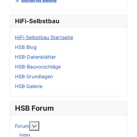
Basteln mit Bliesma
HiFi-Selbstbau
HiFi-Selbstbau Startseite
HSB Blog
HSB-Datenblätter
HSB-Bauvorschläge
HSB Grundlagen
HSB Galerie
HSB Forum
Weitere Informationen: Forum
Forum
Index