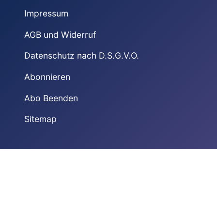
Impressum
AGB und Widerruf
Datenschutz nach D.S.G.V.O.
Abonnieren
Abo Beenden
Sitemap