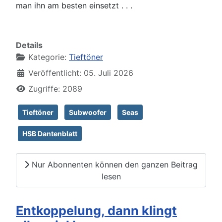
man ihn am besten einsetzt . . .
Details
Kategorie:
Tieftöner
Veröffentlicht: 05. Juli 2026
Zugriffe: 2089
Tieftöner
Subwoofer
Seas
HSB Dantenblatt
Nur Abonnenten können den ganzen Beitrag
lesen
Entkoppelung, dann klingt