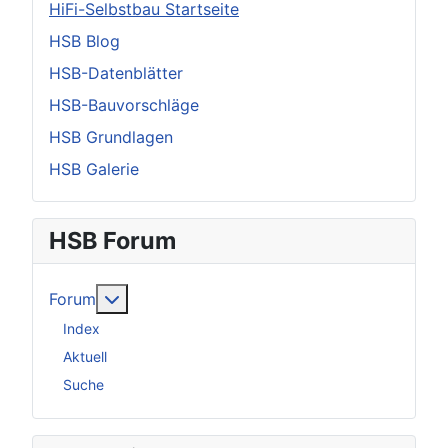
HiFi-Selbstbau Startseite
HSB Blog
HSB-Datenblätter
HSB-Bauvorschläge
HSB Grundlagen
HSB Galerie
HSB Forum
Weitere Informationen: Forum
Forum
Index
Aktuell
Suche