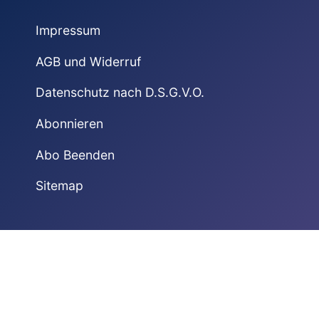
Impressum
AGB und Widerruf
Datenschutz nach D.S.G.V.O.
Abonnieren
Abo Beenden
Sitemap