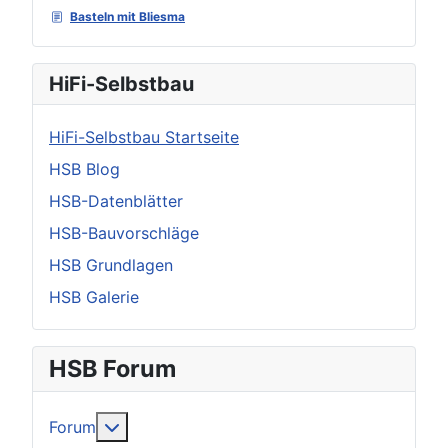
Basteln mit Bliesma
HiFi-Selbstbau
HiFi-Selbstbau Startseite
HSB Blog
HSB-Datenblätter
HSB-Bauvorschläge
HSB Grundlagen
HSB Galerie
HSB Forum
Weitere Informationen: Forum
Forum