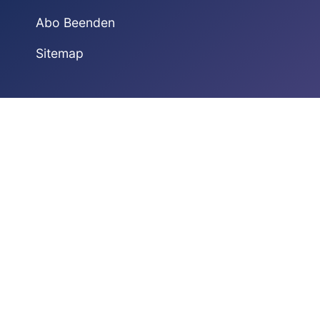
Abo Beenden
Sitemap