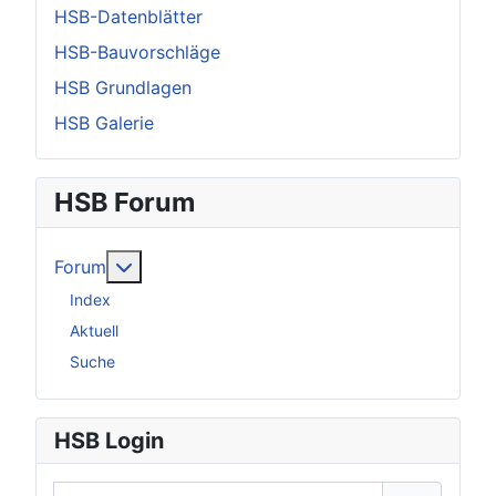
HSB-Datenblätter
HSB-Bauvorschläge
HSB Grundlagen
HSB Galerie
HSB Forum
Weitere Informationen: Forum
Forum
Index
Aktuell
Suche
HSB Login
Benutzername