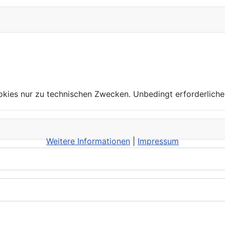
kies nur zu technischen Zwecken. Unbedingt erforderliche
Weitere Informationen
|
Impressum