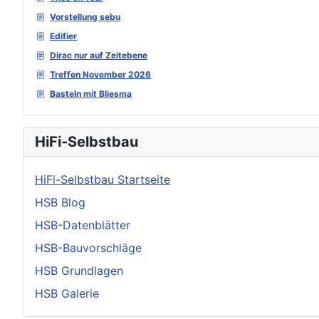
Vorstellung sebu
Edifier
Dirac nur auf Zeitebene
Treffen November 2026
Basteln mit Bliesma
HiFi-Selbstbau
HiFi-Selbstbau Startseite
HSB Blog
HSB-Datenblätter
HSB-Bauvorschläge
HSB Grundlagen
HSB Galerie