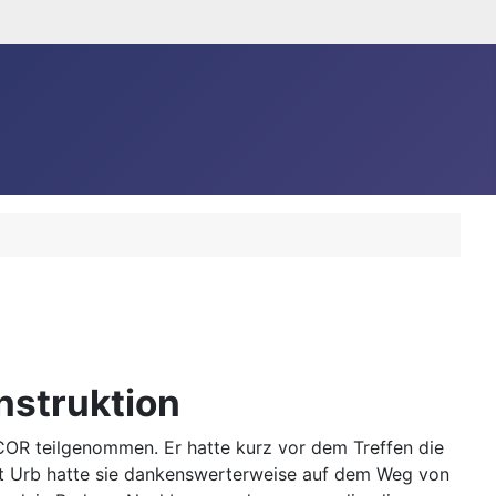
nstruktion
R teilgenommen. Er hatte kurz vor dem Treffen die
nt Urb hatte sie dankenswerterweise auf dem Weg von