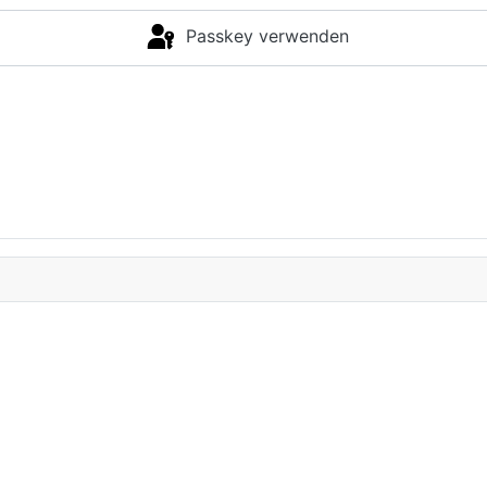
Passkey verwenden