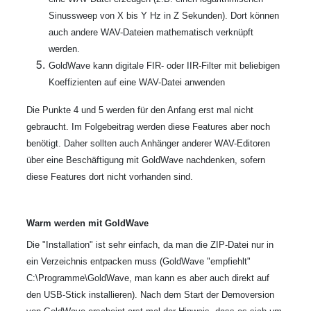
Sinussweep von X bis Y Hz in Z Sekunden). Dort können
auch andere WAV-Dateien mathematisch verknüpft
werden.
GoldWave kann digitale FIR- oder IIR-Filter mit beliebigen
Koeffizienten auf eine WAV-Datei anwenden
Die Punkte 4 und 5 werden für den Anfang erst mal nicht
gebraucht. Im Folgebeitrag werden diese Features aber noch
benötigt. Daher sollten auch Anhänger anderer WAV-Editoren
über eine Beschäftigung mit GoldWave nachdenken, sofern
diese Features dort nicht vorhanden sind.
Warm werden mit GoldWave
Die "Installation" ist sehr einfach, da man die ZIP-Datei nur in
ein Verzeichnis entpacken muss (GoldWave "empfiehlt"
C:\Programme\GoldWave, man kann es aber auch direkt auf
den USB-Stick installieren). Nach dem Start der Demoversion