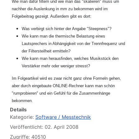
Wie man dafür filtern und wie man das "skalieren" muss um
nachher die Auslenkung in mm zu bekommen wird im
Folgebeitrag gezeigt. Außerdem gibt es dort:
Was verbirgt sich hinter der Angabe "Steepness"?
Wie kann man die thermische Belastung eines
Lautsprechers in Abhängigkeit von der Trennfrequenz und
der Filtersteilheit ermitteln?
Wie kann man herausfinden, welches Musikstück den
Verstärker mehr oder weniger stresst?
Im Folgeartikel wird es zwar nicht ganz ohne Formeln gehen,
aber durch eingebaute ONLINE-Rechner kann man schön
"rumprobieren" und ein Gefühl für die Zusammenhänge
bekommen.
Details
Kategorie:
Software / Messtechnik
Veröffentlicht: 02. April 2008
Zugriffe: 40510