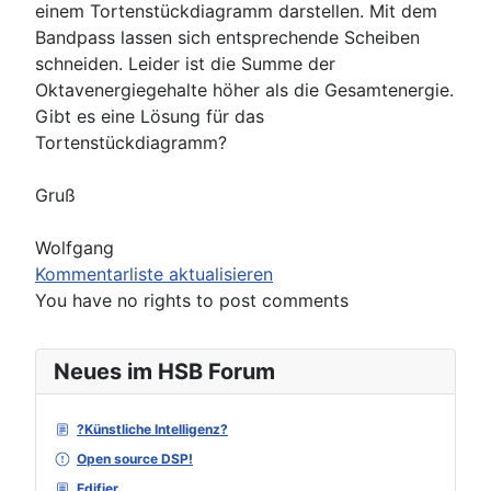
einem Tortenstückdiagramm darstellen. Mit dem
Bandpass lassen sich entsprechende Scheiben
schneiden. Leider ist die Summe der
Oktavenergiegehalte höher als die Gesamtenergie.
Gibt es eine Lösung für das
Tortenstückdiagramm?
Gruß
Wolfgang
Kommentarliste aktualisieren
You have no rights to post comments
Neues im HSB Forum
?Künstliche Intelligenz?
Open source DSP!
Edifier