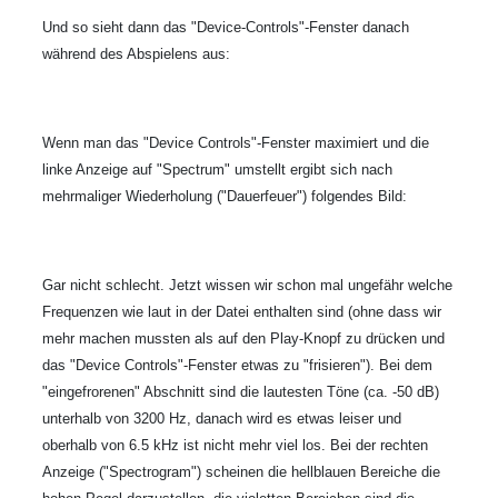
Und so sieht dann das "Device-Controls"-Fenster danach
während des Abspielens aus:
Wenn man das "Device Controls"-Fenster maximiert und die
linke Anzeige auf "Spectrum" umstellt ergibt sich nach
mehrmaliger Wiederholung ("Dauerfeuer") folgendes Bild:
Gar nicht schlecht. Jetzt wissen wir schon mal ungefähr welche
Frequenzen wie laut in der Datei enthalten sind (ohne dass wir
mehr machen mussten als auf den Play-Knopf zu drücken und
das "Device Controls"-Fenster etwas zu "frisieren"). Bei dem
"eingefrorenen" Abschnitt sind die lautesten Töne (ca. -50 dB)
unterhalb von 3200 Hz, danach wird es etwas leiser und
oberhalb von 6.5 kHz ist nicht mehr viel los. Bei der rechten
Anzeige ("Spectrogram") scheinen die hellblauen Bereiche die