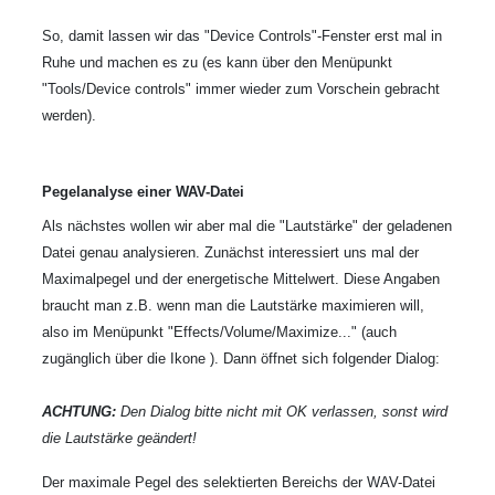
So, damit lassen wir das "Device Controls"-Fenster erst mal in
Ruhe und machen es zu (es kann über den Menüpunkt
"Tools/Device controls" immer wieder zum Vorschein gebracht
werden).
Pegelanalyse einer WAV-Datei
Als nächstes wollen wir aber mal die "Lautstärke" der geladenen
Datei genau analysieren. Zunächst interessiert uns mal der
Maximalpegel und der energetische Mittelwert. Diese Angaben
braucht man z.B. wenn man die Lautstärke maximieren will,
also im Menüpunkt "Effects/Volume/Maximize..." (auch
zugänglich über die Ikone
). Dann öffnet sich folgender Dialog:
ACHTUNG:
Den Dialog bitte nicht mit OK verlassen, sonst wird
die Lautstärke geändert!
Der maximale Pegel des selektierten Bereichs der WAV-Datei