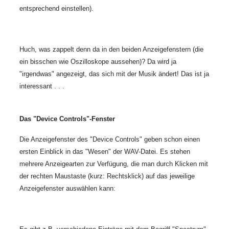
entsprechend einstellen).
Huch, was zappelt denn da in den beiden Anzeigefenstern (die
ein bisschen wie Oszilloskope aussehen)? Da wird ja
"irgendwas" angezeigt, das sich mit der Musik ändert! Das ist ja
interessant . . .
Das "Device Controls"-Fenster
Die Anzeigefenster des "Device Controls" geben schon einen
ersten Einblick in das "Wesen" der WAV-Datei. Es stehen
mehrere Anzeigearten zur Verfügung, die man durch Klicken mit
der rechten Maustaste (kurz: Rechtsklick) auf das jeweilige
Anzeigefenster auswählen kann: