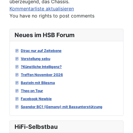
überzeugend, das Chassis.
Kommentarliste aktualisieren
You have no rights to post comments
Neues im HSB Forum
Dirac nur auf Zeitebene
Vorstellung sebu
?Künstliche Intelligenz?
Treffen November 2026
Basteln mit Bliesma
Theo on Tour
Facebook Newbie
Spendor BC1 (Gemany) mit Bassunterstützung
HiFi-Selbstbau