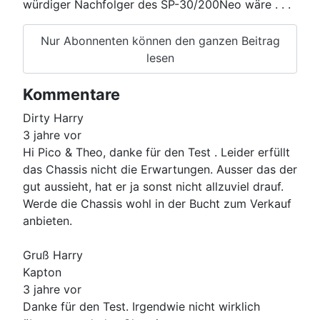
würdiger Nachfolger des SP-30/200Neo wäre . . .
Nur Abonnenten können den ganzen Beitrag
lesen
Kommentare
Dirty Harry
3 jahre vor
Hi Pico & Theo, danke für den Test . Leider erfüllt
das Chassis nicht die Erwartungen. Ausser das der
gut aussieht, hat er ja sonst nicht allzuviel drauf.
Werde die Chassis wohl in der Bucht zum Verkauf
anbieten.
Gruß Harry
Kapton
3 jahre vor
Danke für den Test. Irgendwie nicht wirklich