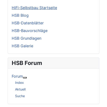
HiFi-Selbstbau Startseite
HSB Blog
HSB-Datenblätter
HSB-Bauvorschläge
HSB Grundlagen
HSB Galerie
HSB Forum
Forum
Weitere Informationen: Forum
Index
Aktuell
Suche