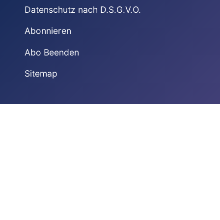
Datenschutz nach D.S.G.V.O.
Abonnieren
Abo Beenden
Sitemap