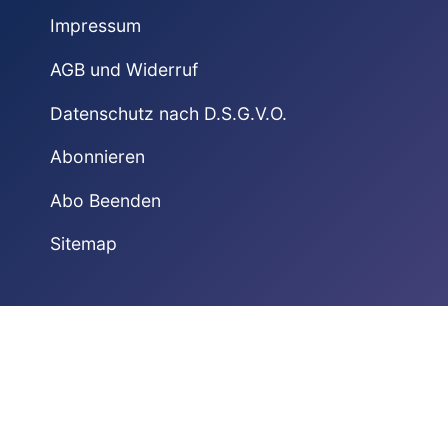
Impressum
AGB und Widerruf
Datenschutz nach D.S.G.V.O.
Abonnieren
Abo Beenden
Sitemap