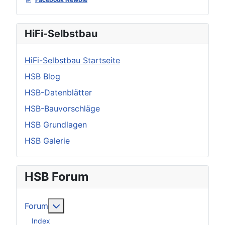
HiFi-Selbstbau
HiFi-Selbstbau Startseite
HSB Blog
HSB-Datenblätter
HSB-Bauvorschläge
HSB Grundlagen
HSB Galerie
HSB Forum
Weitere Informationen: Forum
Forum
Index