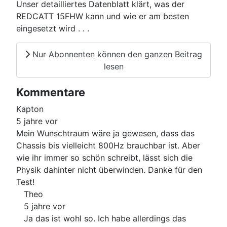
Unser detailliertes Datenblatt klärt, was der
REDCATT 15FHW kann und wie er am besten
eingesetzt wird . . .
Nur Abonnenten können den ganzen Beitrag
lesen
Kommentare
Kapton
5 jahre vor
Mein Wunschtraum wäre ja gewesen, dass das
Chassis bis vielleicht 800Hz brauchbar ist. Aber
wie ihr immer so schön schreibt, lässt sich die
Physik dahinter nicht überwinden. Danke für den
Test!
Theo
5 jahre vor
Ja das ist wohl so. Ich habe allerdings das