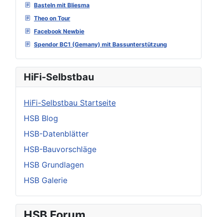
Basteln mit Bliesma
Theo on Tour
Facebook Newbie
Spendor BC1 (Gemany) mit Bassunterstützung
HiFi-Selbstbau
HiFi-Selbstbau Startseite
HSB Blog
HSB-Datenblätter
HSB-Bauvorschläge
HSB Grundlagen
HSB Galerie
HSB Forum