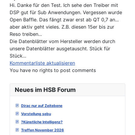
Hi. Danke für den Test. Ich sehe den Treiber mit
DSP gut für Sub Anwendungen. Vergessen wurde
Open Baffle. Das fängt zwar erst ab QT 0,7 an...
aber aktiv geht vieles. Z.B. diesen 15er bis zur
Reso treiben...
Die Datenblätter vom Hersteller werden durch
unsere Datenblätter ausgetauscht. Stück für
Stück...
Kommentarliste aktualisieren
You have no rights to post comments
Neues im HSB Forum
Dirac nur auf Zeitebene
Vorstellung sebu
?Künstliche Intelligenz?
Treffen November 2026