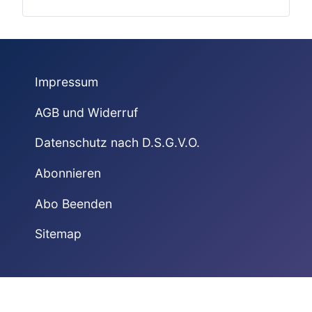
Impressum
AGB und Widerruf
Datenschutz nach D.S.G.V.O.
Abonnieren
Abo Beenden
Sitemap