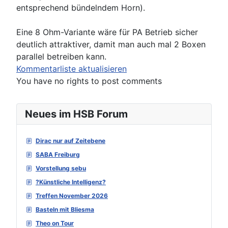
entsprechend bündelndem Horn).
Eine 8 Ohm-Variante wäre für PA Betrieb sicher
deutlich attraktiver, damit man auch mal 2 Boxen
parallel betreiben kann.
Kommentarliste aktualisieren
You have no rights to post comments
Neues im HSB Forum
Dirac nur auf Zeitebene
SABA Freiburg
Vorstellung sebu
?Künstliche Intelligenz?
Treffen November 2026
Basteln mit Bliesma
Theo on Tour