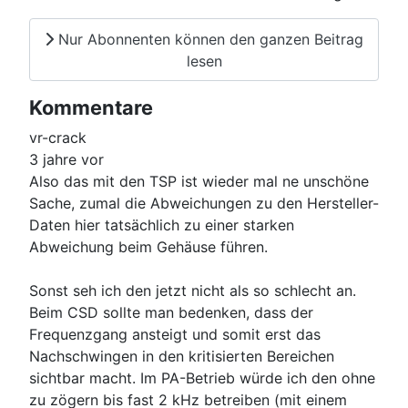
Nur Abonnenten können den ganzen Beitrag
lesen
Kommentare
vr-crack
3 jahre vor
Also das mit den TSP ist wieder mal ne unschöne
Sache, zumal die Abweichungen zu den Hersteller-
Daten hier tatsächlich zu einer starken
Abweichung beim Gehäuse führen.
Sonst seh ich den jetzt nicht als so schlecht an.
Beim CSD sollte man bedenken, dass der
Frequenzgang ansteigt und somit erst das
Nachschwingen in den kritisierten Bereichen
sichtbar macht. Im PA-Betrieb würde ich den ohne
zu zögern bis fast 2 kHz betreiben (mit einem