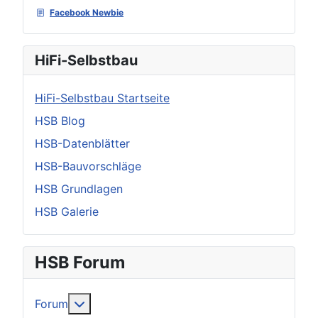
Facebook Newbie
HiFi-Selbstbau
HiFi-Selbstbau Startseite
HSB Blog
HSB-Datenblätter
HSB-Bauvorschläge
HSB Grundlagen
HSB Galerie
HSB Forum
Weitere Informationen: Forum
Forum