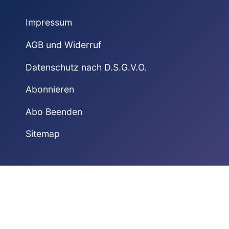
Impressum
AGB und Widerruf
Datenschutz nach D.S.G.V.O.
Abonnieren
Abo Beenden
Sitemap