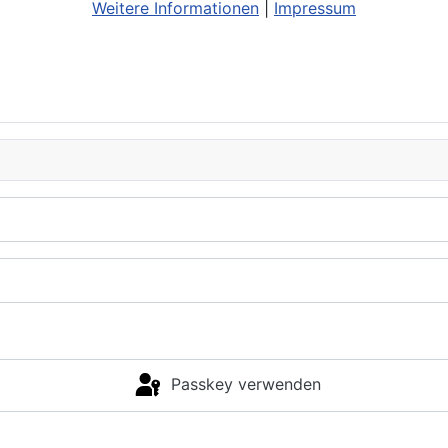
Weitere Informationen
|
Impressum
Passkey verwenden