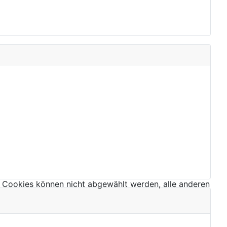
 Cookies können nicht abgewählt werden, alle anderen