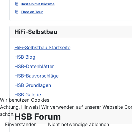
Basteln mit Bliesma
Theo on Tour
HiFi-Selbstbau
HiFi-Selbstbau Startseite
HSB Blog
HSB-Datenblätter
HSB-Bauvorschläge
HSB Grundlagen
HSB Galerie
Wir benutzen Cookies
Achtung, Hinweis! Wir verwenden auf unserer Webseite Coo
schon.
HSB Forum
Einverstanden
Nicht notwendige ablehnen