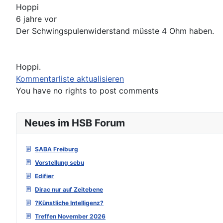
Hoppi
6 jahre vor
Der Schwingspulenwiderstand müsste 4 Ohm haben.
Hoppi.
Kommentarliste aktualisieren
You have no rights to post comments
Neues im HSB Forum
SABA Freiburg
Vorstellung sebu
Edifier
Dirac nur auf Zeitebene
?Künstliche Intelligenz?
Treffen November 2026