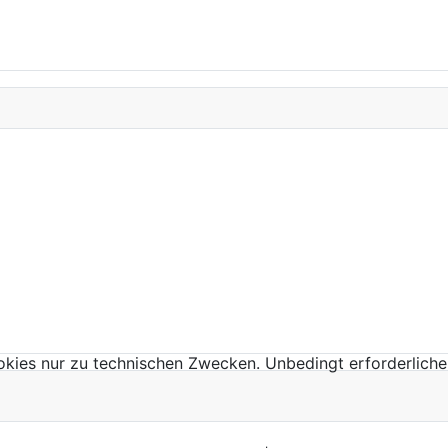
kies nur zu technischen Zwecken. Unbedingt erforderliche