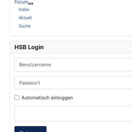
Forum
Weitere Informationen: Forum
Index
Aktuell
Suche
HSB Login
Benutzername
Passwort
Automatisch einloggen