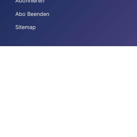
Abonnieren
Abo Beenden
Sitemap