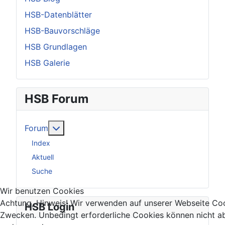
HSB-Datenblätter
HSB-Bauvorschläge
HSB Grundlagen
HSB Galerie
HSB Forum
Weitere Informationen: Forum
Forum
Index
Aktuell
Suche
Wir benutzen Cookies
Achtung, Hinweis! Wir verwenden auf unserer Webseite Coo
HSB Login
Zwecken. Unbedingt erforderliche Cookies können nicht ab