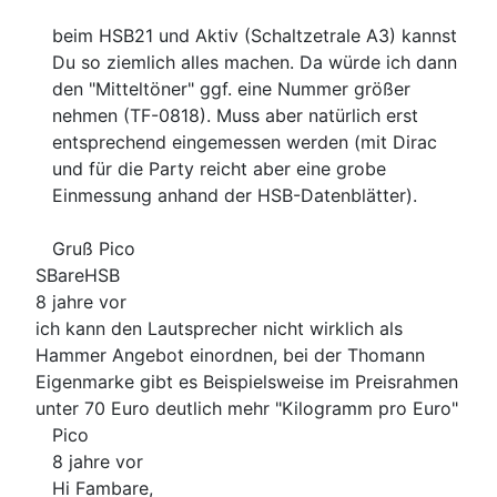
beim HSB21 und Aktiv (Schaltzetrale A3) kannst
Du so ziemlich alles machen. Da würde ich dann
den "Mitteltöner" ggf. eine Nummer größer
nehmen (TF-0818). Muss aber natürlich erst
entsprechend eingemessen werden (mit Dirac
und für die Party reicht aber eine grobe
Einmessung anhand der HSB-Datenblätter).
Gruß Pico
SBareHSB
8 jahre vor
ich kann den Lautsprecher nicht wirklich als
Hammer Angebot einordnen, bei der Thomann
Eigenmarke gibt es Beispielsweise im Preisrahmen
unter 70 Euro deutlich mehr "Kilogramm pro Euro"
Pico
8 jahre vor
Hi Fambare,