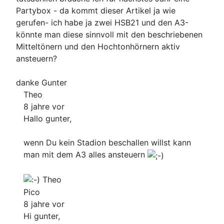
Partybox - da kommt dieser Artikel ja wie
gerufen- ich habe ja zwei HSB21 und den A3-
könnte man diese sinnvoll mit den beschriebenen
Mitteltönern und den Hochtonhörnern aktiv
ansteuern?
danke Gunter
Theo
8 jahre vor
Hallo gunter,
wenn Du kein Stadion beschallen willst kann
man mit dem A3 alles ansteuern
Theo
Pico
8 jahre vor
Hi gunter,