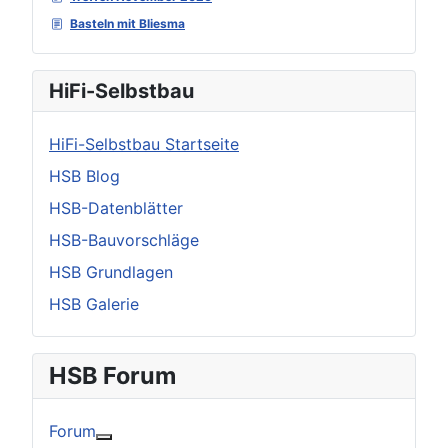
Basteln mit Bliesma
HiFi-Selbstbau
HiFi-Selbstbau Startseite
HSB Blog
HSB-Datenblätter
HSB-Bauvorschläge
HSB Grundlagen
HSB Galerie
HSB Forum
Forum