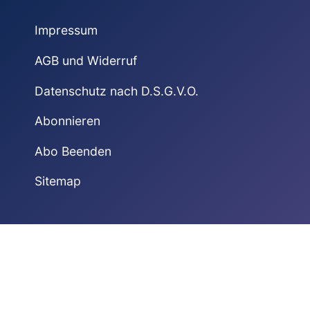
Impressum
AGB und Widerruf
Datenschutz nach D.S.G.V.O.
Abonnieren
Abo Beenden
Sitemap