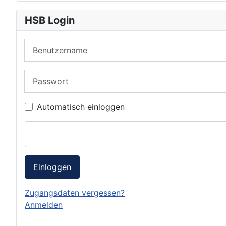
HSB Login
Benutzername
Passwort
Automatisch einloggen
Einloggen
Zugangsdaten vergessen?
Anmelden