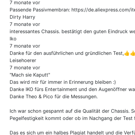
7 monate vor
Passende Passivmembran: https://de.aliexpress.com/
Dirty Harry
7 monate vor
interessantes Chassis. bestätigt den guten Eindruck we
Iko
7 monate vor
Danke für den ausführlichen und gründlichen Test,👍
Leisehoerer
7 monate vor
"Mach sie Kaputt"
Das wird mir für immer in Erinnerung bleiben :)
Danke IKO fürs Entertainment und den Augenöffner wa
Danke Theo & Pico für die Messungen.
Ich war schon gespannt auf die Qualität der Chassis. 
Pegelfestigkeit kommt oder ob im Nachgang der Test 
Das es sich um ein halbes Plagiat handelt und die Verfü