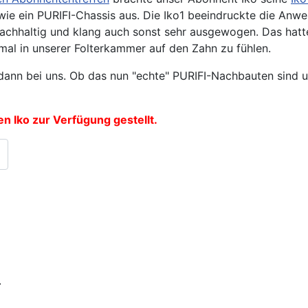
wie ein PURIFI-Chassis aus. Die Iko1 beeindruckte die Anwe
achhaltig und klang auch sonst sehr ausgewogen. Das hatt
 mal in unserer Folterkammer auf den Zahn zu fühlen.
ann bei uns. Ob das nun "echte" PURIFI-Nachbauten sind u
 Iko zur Verfügung gestellt.
.