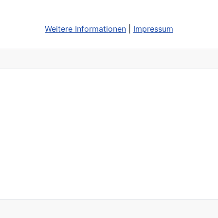
Weitere Informationen
|
Impressum