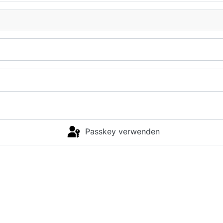
Passkey verwenden