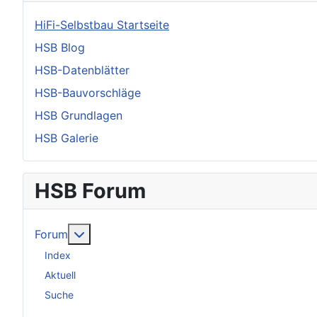
HiFi-Selbstbau Startseite
HSB Blog
HSB-Datenblätter
HSB-Bauvorschläge
HSB Grundlagen
HSB Galerie
HSB Forum
Weitere Informationen: Forum
Forum
Index
Aktuell
Suche