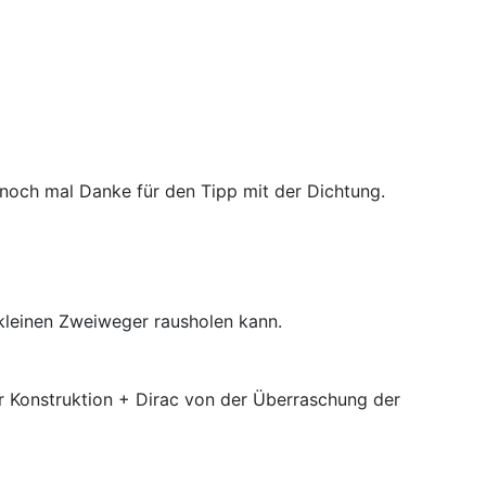
 noch mal Danke für den Tipp mit der Dichtung.
kleinen Zweiweger rausholen kann.
er Konstruktion + Dirac von der Überraschung der