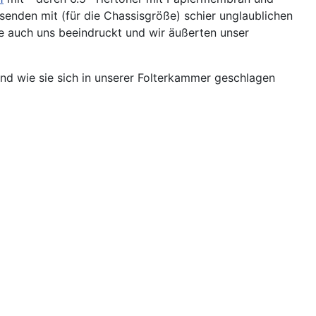
senden mit (für die Chassisgröße) schier unglaublichen
e auch uns beeindruckt und wir äußerten unser
nd wie sie sich in unserer Folterkammer geschlagen