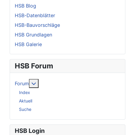
HSB Blog
HSB-Datenblätter
HSB-Bauvorschläge
HSB Grundlagen
HSB Galerie
HSB Forum
Weitere Informationen: Forum
Forum
Index
Aktuell
Suche
HSB Login