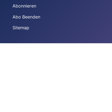
Abonnieren
Abo Beenden
Sitemap