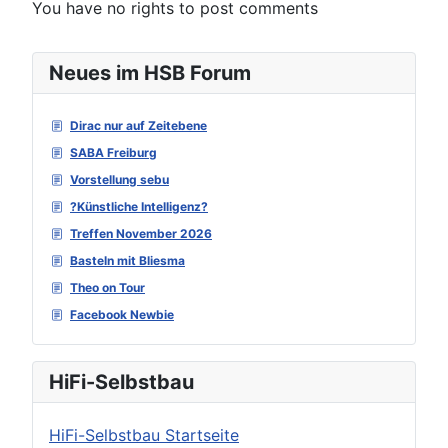
You have no rights to post comments
Neues im HSB Forum
Dirac nur auf Zeitebene
SABA Freiburg
Vorstellung sebu
?Künstliche Intelligenz?
Treffen November 2026
Basteln mit Bliesma
Theo on Tour
Facebook Newbie
HiFi-Selbstbau
HiFi-Selbstbau Startseite