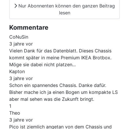
Nur Abonnenten können den ganzen Beitrag
lesen
Kommentare
CoNuSin
3 jahre vor
Vielen Dank für das Datenblatt. Dieses Chassis
kommt später in meine Premium IKEA Brotbox.
Möge sie dabei nicht platzen...
Kapton
3 jahre vor
Schon ein spannendes Chassis. Danke dafür.
Bisher mache ich ja einen Bogen um kompakte LS
aber mal sehen was die Zukunft bringt.
1
Theo
3 jahre vor
Pico ist ziemlich angetan von dem Chassis und