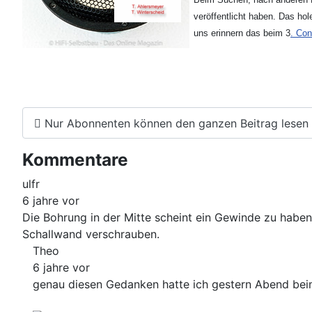
veröffentlicht haben. Das ho
uns erinnern das beim 3
. Con
Nur Abonnenten können den ganzen Beitrag lesen
Kommentare
ulfr
6 jahre vor
Die Bohrung in der Mitte scheint ein Gewinde zu haben
Schallwand verschrauben.
Theo
6 jahre vor
genau diesen Gedanken hatte ich gestern Abend beim f