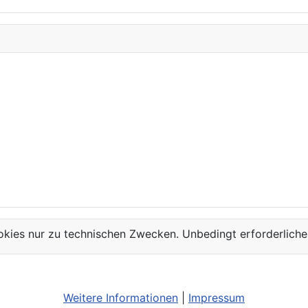
kies nur zu technischen Zwecken. Unbedingt erforderliche
Weitere Informationen
|
Impressum