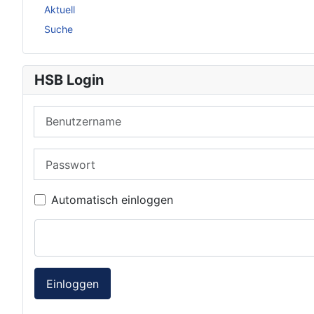
Aktuell
Suche
HSB Login
Benutzername
Passwort
Automatisch einloggen
Einloggen