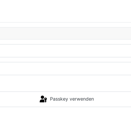
Passkey verwenden