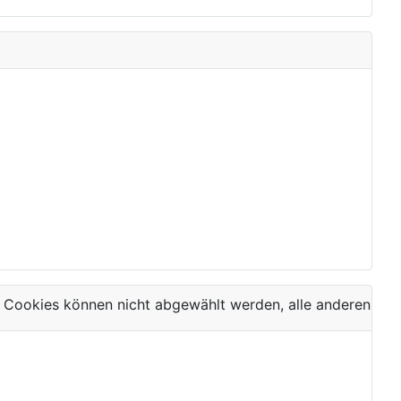
 Cookies können nicht abgewählt werden, alle anderen