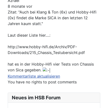
Azrael
8 monate vor
Zitat: "Auch bei Klang & Ton (6x) und Hobby-Hifi
(0x) findet die Marke SICA in den letzten 12
Jahren kaum statt."
Laut dieser Liste hier....:
http://www.hobby-hifi.de/Archiv/PDF-
Downloads/215_Chassis_Testubersicht.pdf
hat es in der Hobby-Hifi vier Tests von Chassis
von Sica gegeben.
Kommentarliste aktualisieren
You have no rights to post comments
Neues im HSB Forum