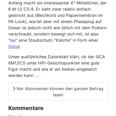
Anfang macht ein interessanter 6"-Mitteltöner, der
6 M 1,5 CS-8. Er sieht zwar relativ einfach
gestrickt aus (Blechkorb und Papiermembran im
PA-Look), wartet aber mit einem Phaseplug auf.
Dieser ist jedoch nicht wie üblich mit dem Polkern
verschraubt, sondern bewegt sich mit, ist also
"nur" eine Staubschutz-"Kalotte" in Form einer
Ogive
.
Unser ausführliches Datenblatt klärt, ob der SICA
6M1,5CS unter HiFi-Gesichtspunkten eine gute
Figur macht und wie er am besten eingesetzt
werden kann . . .
Nur Abonnenten können den ganzen Beitrag
lesen
Kommentare