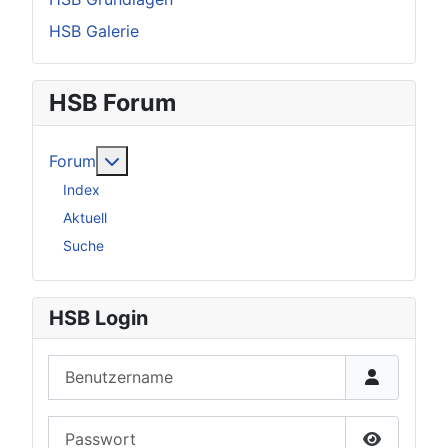
HSB Galerie
HSB Forum
Weitere Informationen: Forum
Forum
Index
Aktuell
Suche
HSB Login
Benutzername
Passwort