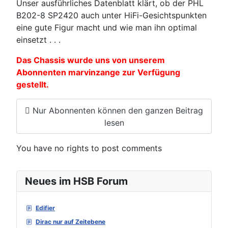
Unser ausführliches Datenblatt klärt, ob der PHL
B202-8 SP2420 auch unter HiFi-Gesichtspunkten
eine gute Figur macht und wie man ihn optimal
einsetzt . . .
Das Chassis wurde uns von unserem
Abonnenten marvinzange zur Verfügung
gestellt.
Nur Abonnenten können den ganzen Beitrag
lesen
You have no rights to post comments
Neues im HSB Forum
Edifier
Dirac nur auf Zeitebene