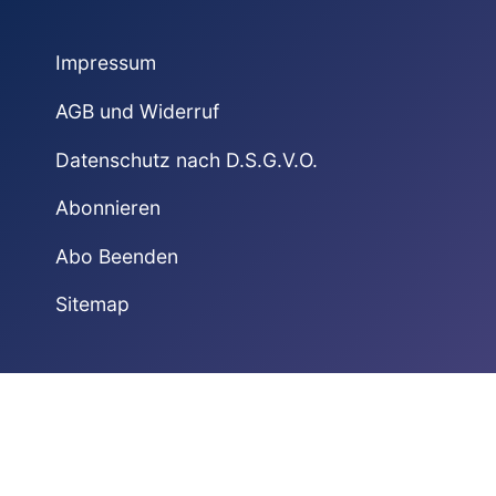
Impressum
AGB und Widerruf
Datenschutz nach D.S.G.V.O.
Abonnieren
Abo Beenden
Sitemap