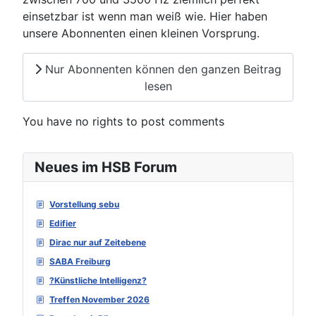
einsetzbar ist wenn man weiß wie. Hier haben
unsere Abonnenten einen kleinen Vorsprung.
Nur Abonnenten können den ganzen Beitrag
lesen
You have no rights to post comments
Neues im HSB Forum
Vorstellung sebu
Edifier
Dirac nur auf Zeitebene
SABA Freiburg
?Künstliche Intelligenz?
Treffen November 2026