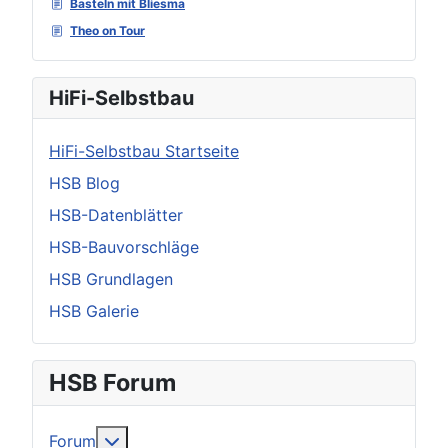
Basteln mit Bliesma
Theo on Tour
HiFi-Selbstbau
HiFi-Selbstbau Startseite
HSB Blog
HSB-Datenblätter
HSB-Bauvorschläge
HSB Grundlagen
HSB Galerie
HSB Forum
Weitere Informationen: Forum
Forum