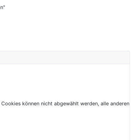
an"
 Cookies können nicht abgewählt werden, alle anderen