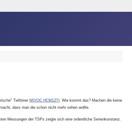
rische" Tieftöner
MIVOC HCM12T
). Wie kommt das? Machen die keine
macht, dass man die schon nicht mehr sehen wollte.
ersten Messungen der TSPs zeigte sich eine ordentliche Serienkonstanz.