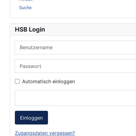
Suche
HSB Login
Benutzername
Passwort
Automatisch einloggen
Einloggen
Zugangsdaten vergessen?