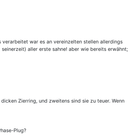
 verarbeitet war es an vereinzelten stellen allerdings
seinerzeit) aller erste sahne! aber wie bereits erwähnt;
dicken Zierring, und zweitens sind sie zu teuer. Wenn
 Phase-Plug?