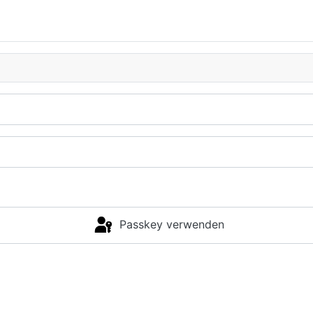
Passkey verwenden