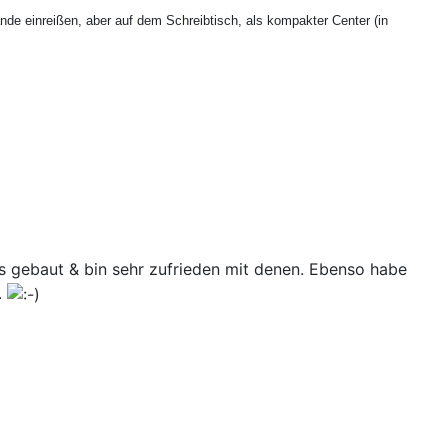
 einreißen, aber auf dem Schreibtisch, als kompakter Center (in
is gebaut & bin sehr zufrieden mit denen. Ebenso habe
.