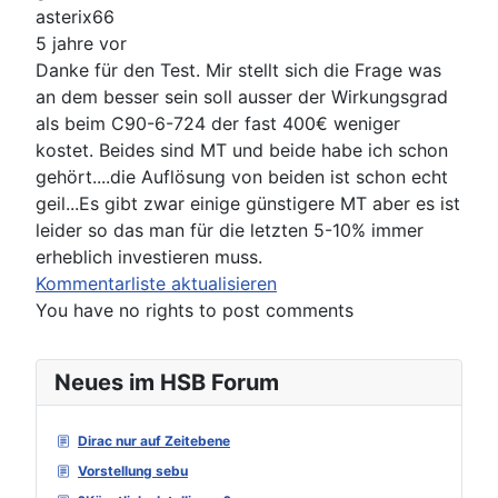
asterix66
5 jahre vor
Danke für den Test. Mir stellt sich die Frage was
an dem besser sein soll ausser der Wirkungsgrad
als beim C90-6-724 der fast 400€ weniger
kostet. Beides sind MT und beide habe ich schon
gehört....die Auflösung von beiden ist schon echt
geil...Es gibt zwar einige günstigere MT aber es ist
leider so das man für die letzten 5-10% immer
erheblich investieren muss.
Kommentarliste aktualisieren
You have no rights to post comments
Neues im HSB Forum
Dirac nur auf Zeitebene
Vorstellung sebu