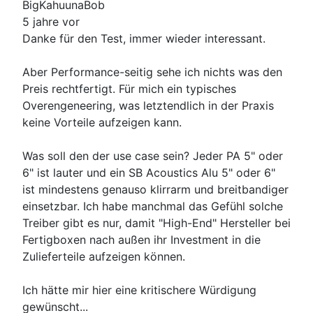
BigKahuunaBob
5 jahre vor
Danke für den Test, immer wieder interessant.
Aber Performance-seitig sehe ich nichts was den
Preis rechtfertigt. Für mich ein typisches
Overengeneering, was letztendlich in der Praxis
keine Vorteile aufzeigen kann.
Was soll den der use case sein? Jeder PA 5" oder
6" ist lauter und ein SB Acoustics Alu 5" oder 6"
ist mindestens genauso klirrarm und breitbandiger
einsetzbar. Ich habe manchmal das Gefühl solche
Treiber gibt es nur, damit "High-End" Hersteller bei
Fertigboxen nach außen ihr Investment in die
Zulieferteile aufzeigen können.
Ich hätte mir hier eine kritischere Würdigung
gewünscht...