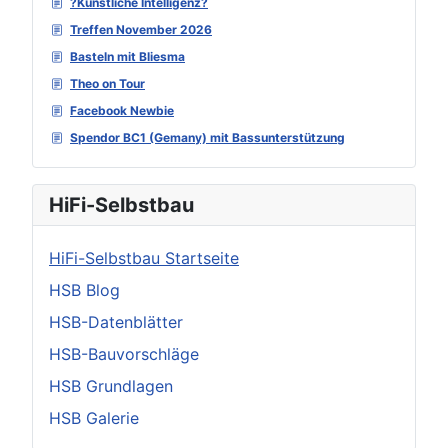
?Künstliche Intelligenz?
Treffen November 2026
Basteln mit Bliesma
Theo on Tour
Facebook Newbie
Spendor BC1 (Gemany) mit Bassunterstützung
HiFi-Selbstbau
HiFi-Selbstbau Startseite
HSB Blog
HSB-Datenblätter
HSB-Bauvorschläge
HSB Grundlagen
HSB Galerie