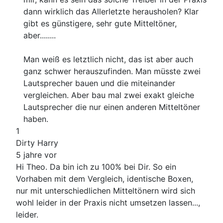
dann wirklich das Allerletzte herausholen? Klar
gibt es günstigere, sehr gute Mitteltöner,
aber........
Man weiß es letztlich nicht, das ist aber auch
ganz schwer herauszufinden. Man müsste zwei
Lautsprecher bauen und die miteinander
vergleichen. Aber bau mal zwei exakt gleiche
Lautsprecher die nur einen anderen Mitteltöner
haben.
1
Dirty Harry
5 jahre vor
Hi Theo. Da bin ich zu 100% bei Dir. So ein
Vorhaben mit dem Vergleich, identische Boxen,
nur mit unterschiedlichen Mitteltönern wird sich
wohl leider in der Praxis nicht umsetzen lassen...,
leider.