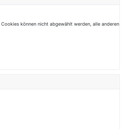
 Cookies können nicht abgewählt werden, alle anderen