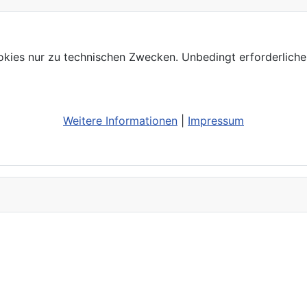
kies nur zu technischen Zwecken. Unbedingt erforderliche
Weitere Informationen
|
Impressum