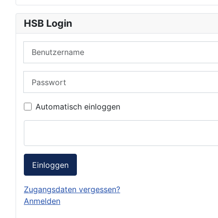
HSB Login
Benutzername
Passwort
Automatisch einloggen
Einloggen
Zugangsdaten vergessen?
Anmelden