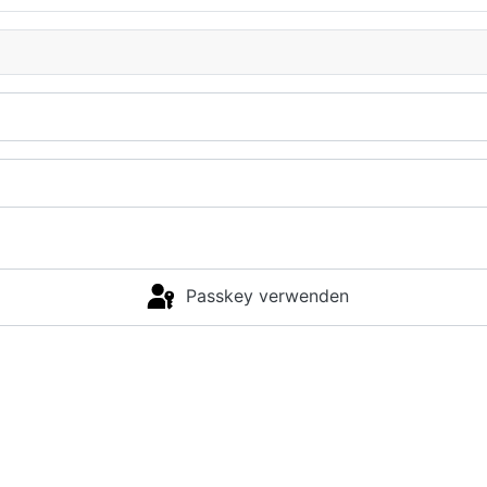
Passkey verwenden