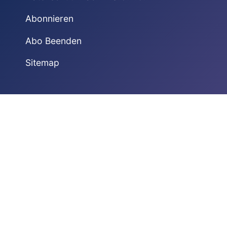
Abonnieren
Abo Beenden
Sitemap