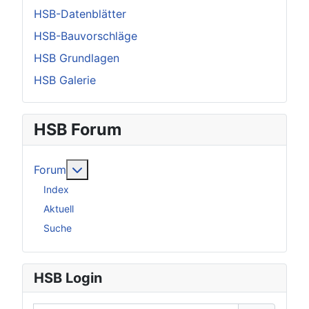
HSB-Datenblätter
HSB-Bauvorschläge
HSB Grundlagen
HSB Galerie
HSB Forum
Weitere Informationen: Forum
Forum
Index
Aktuell
Suche
HSB Login