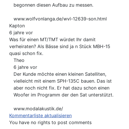
begonnen diesen Aufbau zu messen.
www.wolfvonlanga.de/wvl-12639-son.html
Kapton
6 jahre vor
Was für einen MT/TMT würdet Ihr damit
verheiraten? Als Bässe sind ja n Stück MBH-15
quasi schon fix.
Theo
6 jahre vor
Der Kunde möchte einen kleinen Satelliten,
vielleicht mit einem SPH-135C bauen. Das ist
aber noch nicht fix. Er hat dazu schon einen
Woofer im Programm der den Sat unterstützt.
www.modalakustik.de/
Kommentarliste aktualisieren
You have no rights to post comments