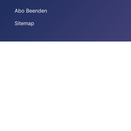
Abo Beenden
Sitemap