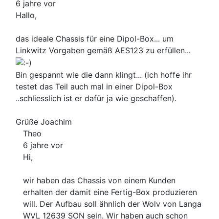
6 jahre vor
Hallo,
das ideale Chassis für eine Dipol-Box... um
Linkwitz Vorgaben gemäß AES123 zu erfüllen...
Bin gespannt wie die dann klingt... (ich hoffe ihr
testet das Teil auch mal in einer Dipol-Box
..schliesslich ist er dafür ja wie geschaffen).
Grüße Joachim
Theo
6 jahre vor
Hi,
wir haben das Chassis von einem Kunden
erhalten der damit eine Fertig-Box produzieren
will. Der Aufbau soll ähnlich der Wolv von Langa
WVL 12639 SON sein. Wir haben auch schon