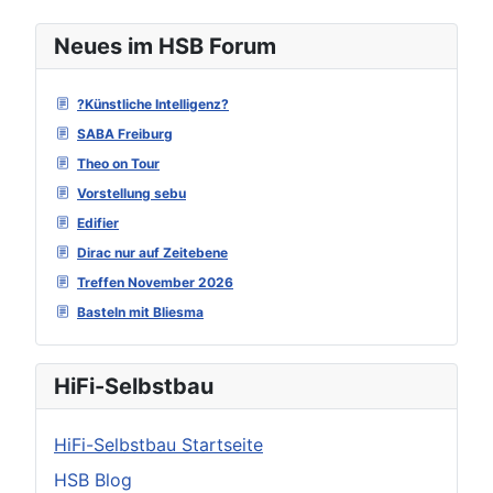
Neues im HSB Forum
?Künstliche Intelligenz?
SABA Freiburg
Theo on Tour
Vorstellung sebu
Edifier
Dirac nur auf Zeitebene
Treffen November 2026
Basteln mit Bliesma
HiFi-Selbstbau
HiFi-Selbstbau Startseite
HSB Blog