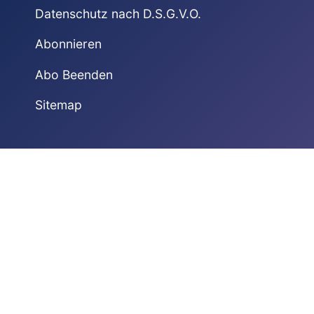
Datenschutz nach D.S.G.V.O.
Abonnieren
Abo Beenden
Sitemap