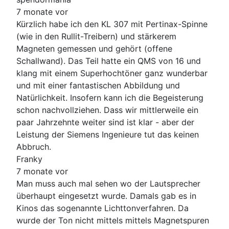
7 monate vor
Kürzlich habe ich den KL 307 mit Pertinax-Spinne
(wie in den Rullit-Treibern) und stärkerem
Magneten gemessen und gehört (offene
Schallwand). Das Teil hatte ein QMS von 16 und
klang mit einem Superhochtöner ganz wunderbar
und mit einer fantastischen Abbildung und
Natürlichkeit. Insofern kann ich die Begeisterung
schon nachvollziehen. Dass wir mittlerweile ein
paar Jahrzehnte weiter sind ist klar - aber der
Leistung der Siemens Ingenieure tut das keinen
Abbruch.
Franky
7 monate vor
Man muss auch mal sehen wo der Lautsprecher
überhaupt eingesetzt wurde. Damals gab es in
Kinos das sogenannte Lichttonverfahren. Da
wurde der Ton nicht mittels mittels Magnetspuren