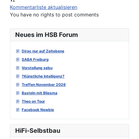
Kommentarliste aktualisieren
You have no rights to post comments
Neues im HSB Forum
Dirac nur auf Zeitebene
SABA Freiburg
Vorstellung sebu
?Künstliche Intelligenz?
Treffen November 2026
Basteln mit Bliesma
Theo on Tour
Facebook Newbie
HiFi-Selbstbau