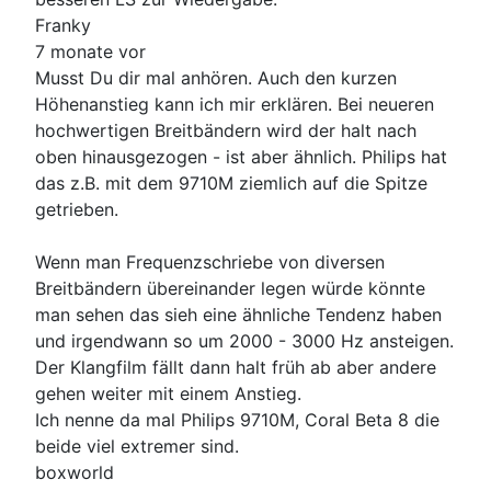
Franky
7 monate vor
Musst Du dir mal anhören. Auch den kurzen
Höhenanstieg kann ich mir erklären. Bei neueren
hochwertigen Breitbändern wird der halt nach
oben hinausgezogen - ist aber ähnlich. Philips hat
das z.B. mit dem 9710M ziemlich auf die Spitze
getrieben.
Wenn man Frequenzschriebe von diversen
Breitbändern übereinander legen würde könnte
man sehen das sieh eine ähnliche Tendenz haben
und irgendwann so um 2000 - 3000 Hz ansteigen.
Der Klangfilm fällt dann halt früh ab aber andere
gehen weiter mit einem Anstieg.
Ich nenne da mal Philips 9710M, Coral Beta 8 die
beide viel extremer sind.
boxworld