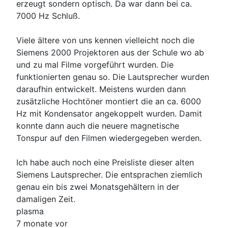
erzeugt sondern optisch. Da war dann bei ca.
7000 Hz Schluß.
Viele ältere von uns kennen vielleicht noch die
Siemens 2000 Projektoren aus der Schule wo ab
und zu mal Filme vorgeführt wurden. Die
funktionierten genau so. Die Lautsprecher wurden
daraufhin entwickelt. Meistens wurden dann
zusätzliche Hochtöner montiert die an ca. 6000
Hz mit Kondensator angekoppelt wurden. Damit
konnte dann auch die neuere magnetische
Tonspur auf den Filmen wiedergegeben werden.
Ich habe auch noch eine Preisliste dieser alten
Siemens Lautsprecher. Die entsprachen ziemlich
genau ein bis zwei Monatsgehältern in der
damaligen Zeit.
plasma
7 monate vor