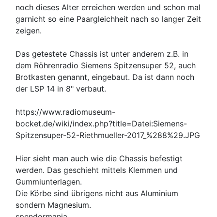
noch dieses Alter erreichen werden und schon mal
garnicht so eine Paargleichheit nach so langer Zeit
zeigen.
Das getestete Chassis ist unter anderem z.B. in
dem Röhrenradio Siemens Spitzensuper 52, auch
Brotkasten genannt, eingebaut. Da ist dann noch
der LSP 14 in 8" verbaut.
https://www.radiomuseum-
bocket.de/wiki/index.php?title=Datei:Siemens-
Spitzensuper-52-Riethmueller-2017_%288%29.JPG
Hier sieht man auch wie die Chassis befestigt
werden. Das geschieht mittels Klemmen und
Gummiunterlagen.
Die Körbe sind übrigens nicht aus Aluminium
sondern Magnesium.
spendormania