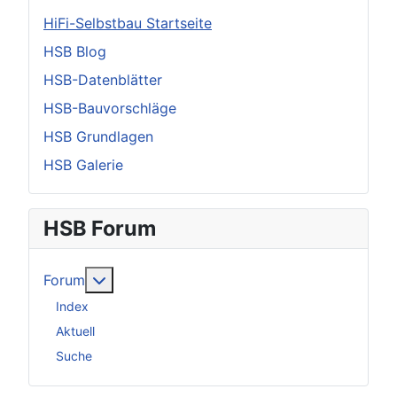
HiFi-Selbstbau Startseite
HSB Blog
HSB-Datenblätter
HSB-Bauvorschläge
HSB Grundlagen
HSB Galerie
HSB Forum
Weitere Informationen: Forum
Forum
Index
Aktuell
Suche