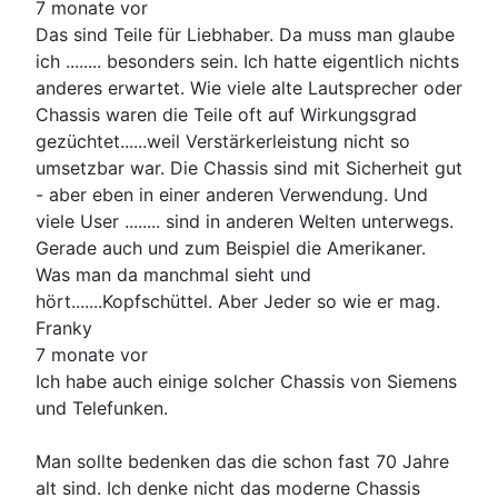
7 monate vor
Das sind Teile für Liebhaber. Da muss man glaube
ich ........ besonders sein. Ich hatte eigentlich nichts
anderes erwartet. Wie viele alte Lautsprecher oder
Chassis waren die Teile oft auf Wirkungsgrad
gezüchtet......weil Verstärkerleistung nicht so
umsetzbar war. Die Chassis sind mit Sicherheit gut
- aber eben in einer anderen Verwendung. Und
viele User ........ sind in anderen Welten unterwegs.
Gerade auch und zum Beispiel die Amerikaner.
Was man da manchmal sieht und
hört.......Kopfschüttel. Aber Jeder so wie er mag.
Franky
7 monate vor
Ich habe auch einige solcher Chassis von Siemens
und Telefunken.
Man sollte bedenken das die schon fast 70 Jahre
alt sind. Ich denke nicht das moderne Chassis