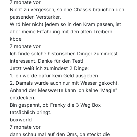
7 monate vor
Nicht zu vergessen, solche Chassis brauchen den
passenden Verstärker.
Wird hier nicht jedem so in den Kram passen, ist
aber meine Erfahrung mit den alten Treibern.
kboe
7 monate vor
Ich finde solche historischen Dinger zumindest
interessant. Danke für den Test!
Jetzt weiß ich zumindest 2 Dinge:
1. Ich werde dafür kein Geld ausgeben
2. Damals wurde auch nur mit Wasser gekocht.
Anhand der Messwerte kann ich keine "Magie"
entdecken.
Bin gespannt, ob Franky die 3 Weg Box
tatsächlich bringt.
boxworld
7 monate vor
dann schau mal auf den Qms, da steckt die