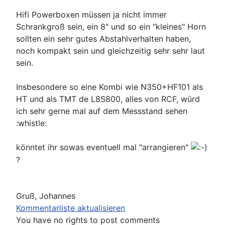
Hifi Powerboxen müssen ja nicht immer
Schrankgroß sein, ein 8" und so ein "kleines" Horn
sollten ein sehr gutes Abstahlverhalten haben,
noch kompakt sein und gleichzeitig sehr sehr laut
sein.
Insbesondere so eine Kombi wie N350+HF101 als
HT und als TMT de L8S800, alles von RCF, würd
ich sehr gerne mal auf dem Messstand sehen
:whistle:
könntet ihr sowas eventuell mal "arrangieren"
?
Gruß, Johannes
Kommentarliste aktualisieren
You have no rights to post comments