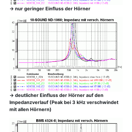
-> nur geringer Einfluss der Hörner
-> deutlicher Einfluss der Hörner auf den
Impedanzverlauf (Peak bei 3 kHz verschwindet
mit allen Hörnern)