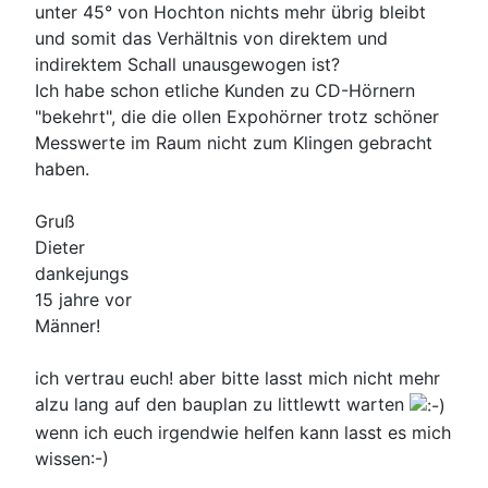
unter 45° von Hochton nichts mehr übrig bleibt
und somit das Verhältnis von direktem und
indirektem Schall unausgewogen ist?
Ich habe schon etliche Kunden zu CD-Hörnern
"bekehrt", die die ollen Expohörner trotz schöner
Messwerte im Raum nicht zum Klingen gebracht
haben.
Gruß
Dieter
dankejungs
15 jahre vor
Männer!
ich vertrau euch! aber bitte lasst mich nicht mehr
alzu lang auf den bauplan zu littlewtt warten
wenn ich euch irgendwie helfen kann lasst es mich
wissen:-)