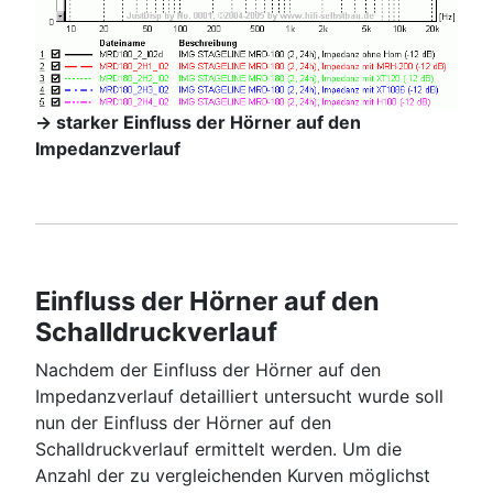
-> starker Einfluss der Hörner auf den
Impedanzverlauf
Einfluss der Hörner auf den
Schalldruckverlauf
Nachdem der Einfluss der Hörner auf den
Impedanzverlauf detailliert untersucht wurde soll
nun der Einfluss der Hörner auf den
Schalldruckverlauf ermittelt werden. Um die
Anzahl der zu vergleichenden Kurven möglichst