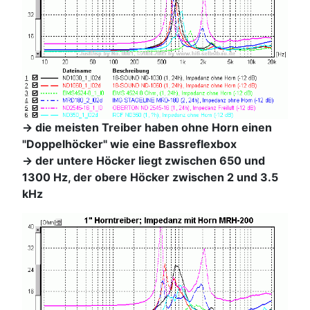
-> die meisten Treiber haben ohne Horn einen
"Doppelhöcker" wie eine Bassreflexbox
-> der untere Höcker liegt zwischen 650 und
1300 Hz, der obere Höcker zwischen 2 und 3.5
kHz