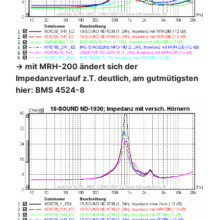
-> mit MRH-200 ändert sich der
Impedanzverlauf z.T. deutlich, am gutmütigsten
hier: BMS 4524-8