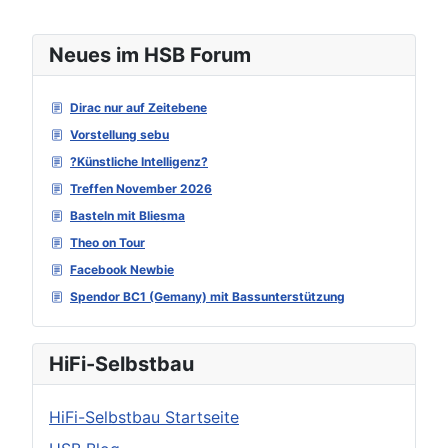
Neues im HSB Forum
Dirac nur auf Zeitebene
Vorstellung sebu
?Künstliche Intelligenz?
Treffen November 2026
Basteln mit Bliesma
Theo on Tour
Facebook Newbie
Spendor BC1 (Gemany) mit Bassunterstützung
HiFi-Selbstbau
HiFi-Selbstbau Startseite