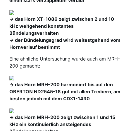
einen stark verzappelten Verlauf
-> das Horn XT-1086 zeigt zwischen 2 und 10
kHz weitgehend konstantes
Bündelungsverhalten
-> der Bündelungsgrad wird weitestgehend vom
Hornverlauf bestimmt
Eine ähnliche Untersuchung wurde auch am MRH-
200 gemacht:
-> das Horn MRH-200 harmoniert bis auf den
OBERTON ND2545-16 gut mit allen Treibern, am
besten jedoch mit dem CDX1-1430
-> das Horn MRH-200 zeigt zwischen 1 und 15
kHz ein kontinuierlich ansteigendes