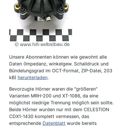
Unsere Abonnenten können wie gewohnt alle
Daten (Impedanz, winkelgew. Schalldruck und
Bündelungsgrad im OCT-Format, ZIP-Datei, 203
kB)
herunterladen
.
Bevorzugte Hörner waren die "größeren"
Varianten MRH-200 und XT-1086, da eine
möglichst niedrige Trennung möglich sein sollte.
Beide Hörner wurden nur mit dem CELESTION
CDX1-1430 komplett vermessen, das
entsprechende
Datenblatt
wurde bereits