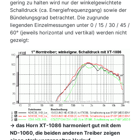
gering zu halten wird nur der winkelgewichtete
Schalldruck (ca. Energiefrequenzgang) sowie der
Bündelungsgrad betrachtet. Die zugrunde
liegenden Einzelmessungen unter 0 / 15 / 30 / 45 /
60° (jeweils horizontal und vertikal) werden nicht
gezeigt:
-> das Horn XT-1086 harmoniert gut mit dem
ND-1060, die beiden anderen Treiber zeigen