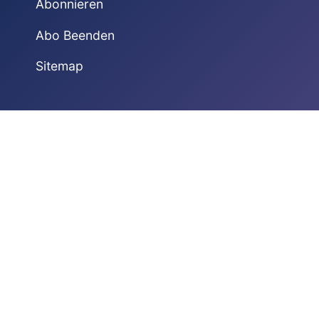
Abonnieren
Abo Beenden
Sitemap