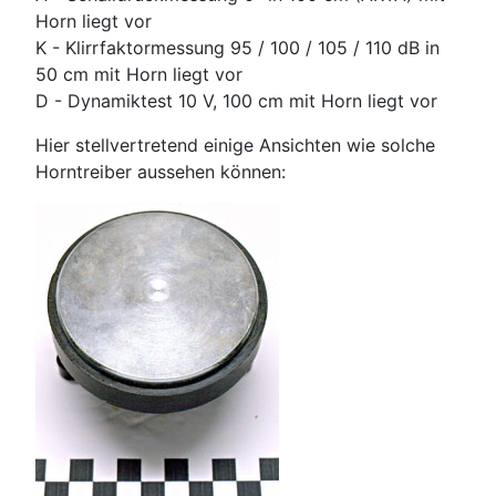
Horn liegt vor
K - Klirrfaktormessung 95 / 100 / 105 / 110 dB in
50 cm mit Horn liegt vor
D - Dynamiktest 10 V, 100 cm mit Horn liegt vor
Hier stellvertretend einige Ansichten wie solche
Horntreiber aussehen können: