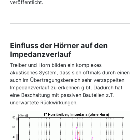
veröffentlicht.
Einfluss der Hörner auf den
Impedanzverlauf
Treiber und Horn bilden ein komplexes
akustisches System, dass sich oftmals durch einen
auch im Übertragungsbereich sehr verzappelten
Impedanzverlauf zu erkennen gibt. Dadurch hat
eine Beschaltung mit passiven Bauteilen z.T.
unerwartete Rückwirkungen.