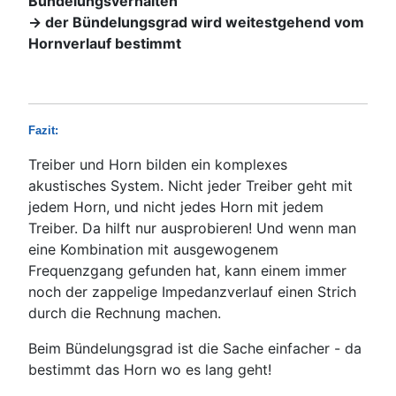
Bündelungsverhalten
-> der Bündelungsgrad wird weitestgehend vom
Hornverlauf bestimmt
Fazit:
Treiber und Horn bilden ein komplexes
akustisches System. Nicht jeder Treiber geht mit
jedem Horn, und nicht jedes Horn mit jedem
Treiber. Da hilft nur ausprobieren! Und wenn man
eine Kombination mit ausgewogenem
Frequenzgang gefunden hat, kann einem immer
noch der zappelige Impedanzverlauf einen Strich
durch die Rechnung machen.
Beim Bündelungsgrad ist die Sache einfacher - da
bestimmt das Horn wo es lang geht!