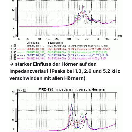
-> starker Einfluss der Hörner auf den
Impedanzverlauf (Peaks bei 1.3, 2.6 und 5.2 kHz
verschwinden mit allen Hörnern)