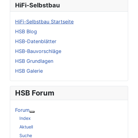
HiFi-Selbstbau
HiFi-Selbstbau Startseite
HSB Blog
HSB-Datenblätter
HSB-Bauvorschläge
HSB Grundlagen
HSB Galerie
HSB Forum
Forum
Weitere Informationen: Forum
Index
Aktuell
Suche