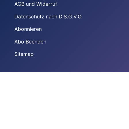
AGB und Widerruf
Datenschutz nach D.S.G.V.O.
Abonnieren
Abo Beenden
Sitemap