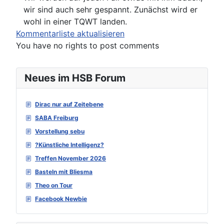
wir sind auch sehr gespannt. Zunächst wird er
wohl in einer TQWT landen.
Kommentarliste aktualisieren
You have no rights to post comments
Neues im HSB Forum
Dirac nur auf Zeitebene
SABA Freiburg
Vorstellung sebu
?Künstliche Intelligenz?
Treffen November 2026
Basteln mit Bliesma
Theo on Tour
Facebook Newbie