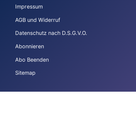
Impressum
AGB und Widerruf
Datenschutz nach D.S.G.V.O.
Abonnieren
Abo Beenden
Sitemap