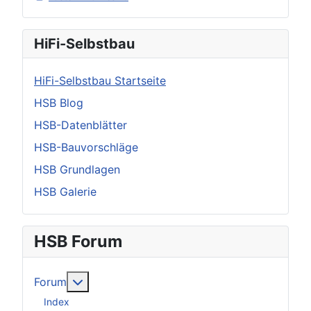
HiFi-Selbstbau
HiFi-Selbstbau Startseite
HSB Blog
HSB-Datenblätter
HSB-Bauvorschläge
HSB Grundlagen
HSB Galerie
HSB Forum
Weitere Informationen: Forum
Forum
Index