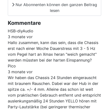
Nur Abonnenten können den ganzen Beitrag
lesen
Kommentare
HSB-diyAudio
3 monate vor
Hallo zusammen, kann das sein, dass die Chassis
erst nach einer Woche Dauerstress mit 3 - 5 Hz
vom Pegel hart an Xmax heran "weich gemacht"
werden müssten bei der harten Einspannung?
Pico
3 monate vor
Wir haben das Chassis 24 Stunden eingerauscht
mit braunem Rauschen. Dabei war der Hub in der
spitze ca. +/- 4 mm. Alleine das schon ist weit
vom praktischen Gebrauch entfernt und entspricht
auslenkungsmäßig 24 Stunden YELLO hören mit
Party-Lautstärke (bei geringerer thermischer