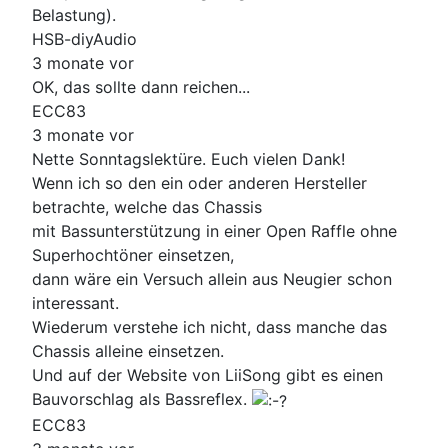
Belastung).
HSB-diyAudio
3 monate vor
OK, das sollte dann reichen...
ECC83
3 monate vor
Nette Sonntagslektüre. Euch vielen Dank!
Wenn ich so den ein oder anderen Hersteller
betrachte, welche das Chassis
mit Bassunterstützung in einer Open Raffle ohne
Superhochtöner einsetzen,
dann wäre ein Versuch allein aus Neugier schon
interessant.
Wiederum verstehe ich nicht, dass manche das
Chassis alleine einsetzen.
Und auf der Website von LiiSong gibt es einen
Bauvorschlag als Bassreflex.
ECC83