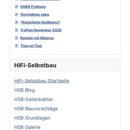
SABA Freiburg
Vorstellung sebu
?Künstliche Intelligenz?
Treffen November 2026
Basteln mit Bliesma
Theo on Tour
HiFi-Selbstbau
HiFi-Selbstbau Startseite
HSB Blog
HSB-Datenblätter
HSB-Bauvorschläge
HSB Grundlagen
HSB Galerie