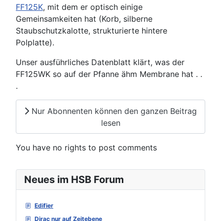
FF125K
, mit dem er optisch einige
Gemeinsamkeiten hat (Korb, silberne
Staubschutzkalotte, strukturierte hintere
Polplatte).
Unser ausführliches Datenblatt klärt, was der
FF125WK so auf der Pfanne ähm Membrane hat . .
.
Nur Abonnenten können den ganzen Beitrag
lesen
You have no rights to post comments
Neues im HSB Forum
Edifier
Dirac nur auf Zeitebene