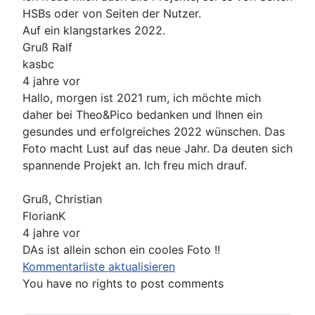
HSBs oder von Seiten der Nutzer.
Auf ein klangstarkes 2022.
Gruß Ralf
kasbc
4 jahre vor
Hallo, morgen ist 2021 rum, ich möchte mich
daher bei Theo&Pico bedanken und Ihnen ein
gesundes und erfolgreiches 2022 wünschen. Das
Foto macht Lust auf das neue Jahr. Da deuten sich
spannende Projekt an. Ich freu mich drauf.
Gruß, Christian
FlorianK
4 jahre vor
DAs ist allein schon ein cooles Foto !!
Kommentarliste aktualisieren
You have no rights to post comments