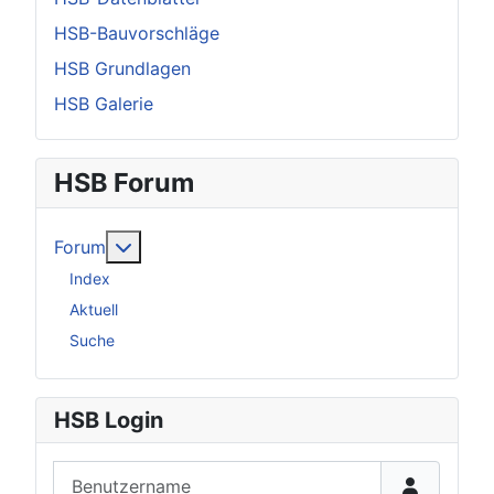
HSB-Bauvorschläge
HSB Grundlagen
HSB Galerie
HSB Forum
Weitere Informationen: Forum
Forum
Index
Aktuell
Suche
HSB Login
Benutzername