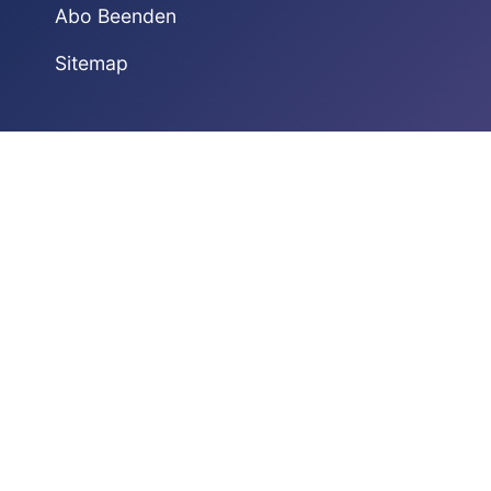
Abo Beenden
Sitemap