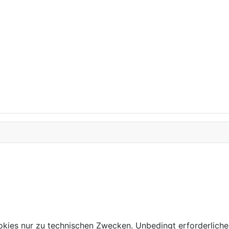
kies nur zu technischen Zwecken. Unbedingt erforderliche