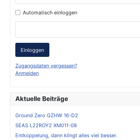
Automatisch einloggen
Einloggen
Zugangsdaten vergessen?
Anmelden
Aktuelle Beiträge
Ground Zero GZHW 16-D2
SEAS L22ROY2 XM011-08
Entkoppelung, dann klingt alles viel besser.