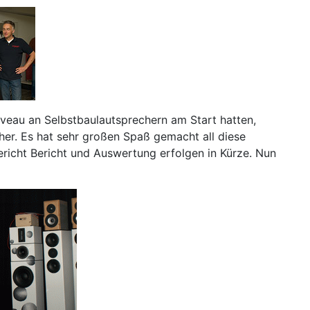
iveau an Selbstbaulautsprechern am Start hatten,
her. Es hat sehr großen Spaß gemacht all diese
richt Bericht und Auswertung erfolgen in Kürze. Nun