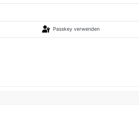
Passkey verwenden