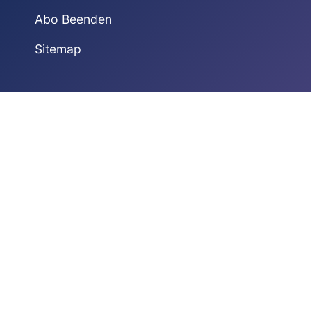
Abo Beenden
Sitemap