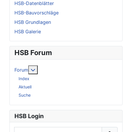
HSB-Datenblätter
HSB-Bauvorschläge
HSB Grundlagen
HSB Galerie
HSB Forum
Weitere Informationen: Forum
Forum
Index
Aktuell
Suche
HSB Login
Benutzername