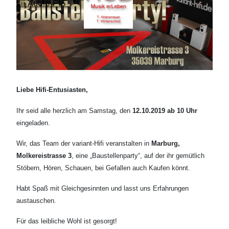
Lii Audio F15
Liebe Hifi-Entusiasten,
Ihr seid alle herzlich am Samstag, den
12.10.2019 ab 10 Uhr
eingeladen.
Wir, das Team der variant-Hifi veranstalten in
Marburg,
Molkereistrasse 3
, eine „Baustellenparty“, auf der ihr gemütlich
Stöbern, Hören, Schauen, bei Gefallen auch Kaufen könnt.
Habt Spaß mit Gleichgesinnten und lasst uns Erfahrungen
austauschen.
Für das leibliche Wohl ist gesorgt!