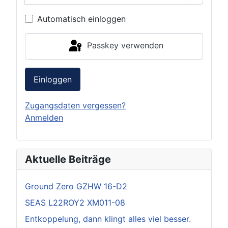
Automatisch einloggen
Passkey verwenden
Einloggen
Zugangsdaten vergessen?
Anmelden
Aktuelle Beiträge
Ground Zero GZHW 16-D2
SEAS L22ROY2 XM011-08
Entkoppelung, dann klingt alles viel besser.