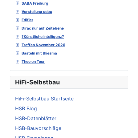
SABA Freiburg
Vorstellung sebu
Edifier
Dirac nur auf Zeitebene
?Künstliche Intelligenz?
Treffen November 2026
Basteln mit Bliesma
Theo on Tour
HiFi-Selbstbau
HiFi-Selbstbau Startseite
HSB Blog
HSB-Datenblätter
HSB-Bauvorschläge