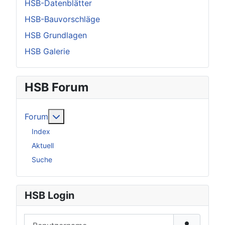
HSB-Datenblätter
HSB-Bauvorschläge
HSB Grundlagen
HSB Galerie
HSB Forum
Weitere Informationen: Forum
Forum
Index
Aktuell
Suche
HSB Login
Benutzername