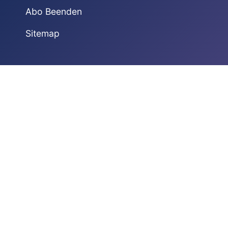
Abo Beenden
Sitemap