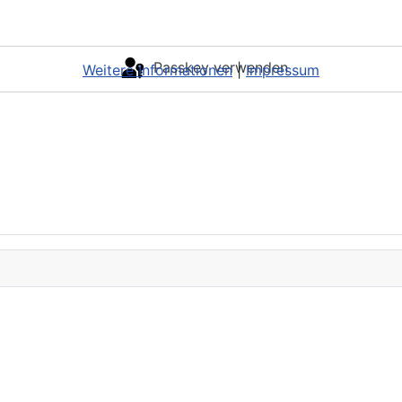
Passkey verwenden
Weitere Informationen
|
Impressum