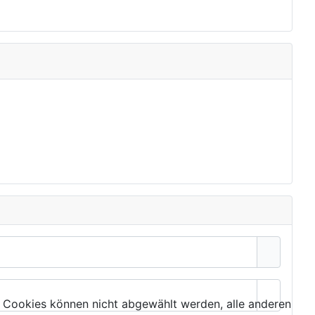
Passwor
 Cookies können nicht abgewählt werden, alle anderen