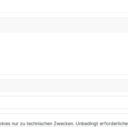
kies nur zu technischen Zwecken. Unbedingt erforderliche