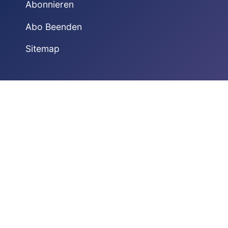
Abonnieren
Abo Beenden
Sitemap