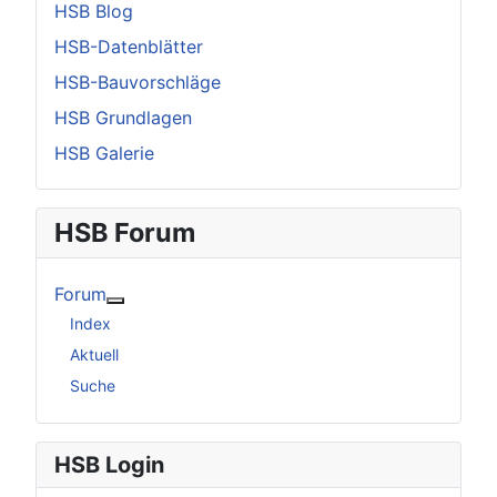
HSB Blog
HSB-Datenblätter
HSB-Bauvorschläge
HSB Grundlagen
HSB Galerie
HSB Forum
Forum
Weitere Informationen: Forum
Index
Aktuell
Suche
HSB Login