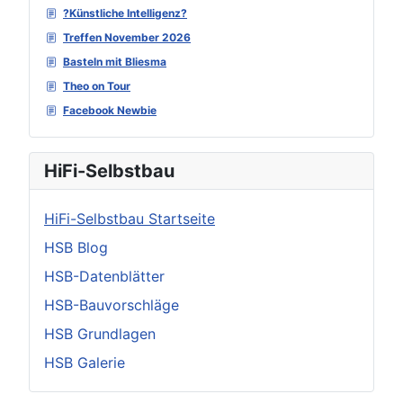
?Künstliche Intelligenz?
Treffen November 2026
Basteln mit Bliesma
Theo on Tour
Facebook Newbie
HiFi-Selbstbau
HiFi-Selbstbau Startseite
HSB Blog
HSB-Datenblätter
HSB-Bauvorschläge
HSB Grundlagen
HSB Galerie