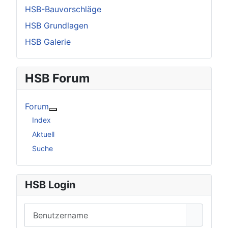
HSB-Bauvorschläge
HSB Grundlagen
HSB Galerie
HSB Forum
Forum
Weitere Informationen: Forum
Index
Aktuell
Suche
HSB Login
Benutzername