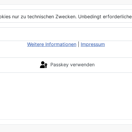
kies nur zu technischen Zwecken. Unbedingt erforderliche
Weitere Informationen
|
Impressum
Passkey verwenden