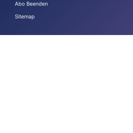
Abo Beenden
Sitemap