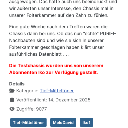
ausgewogen. Das hatte auch uns beeindruckt und
wir äußerten unser Interesse, den Chassis mal in
unserer Folterkammer auf den Zahn zu fühlen.
Eine gute Woche nach dem Treffen waren die
Chassis dann bei uns. Ob das nun "echte" PURIFI-
Nachbauten sind und wie sie sich in unserer
Folterkammer geschlagen haben klärt unser
ausführliches Datenblatt . . .
Die Testchassis wurden uns von unserem
Abonnenten Iko zur Verfügung gestellt.
Details
Kategorie:
Tief-Mitteltöner
Veröffentlicht: 14. Dezember 2025
Zugriffe: 9077
Tief-Mitteltöner
MeloDavid
Iko1