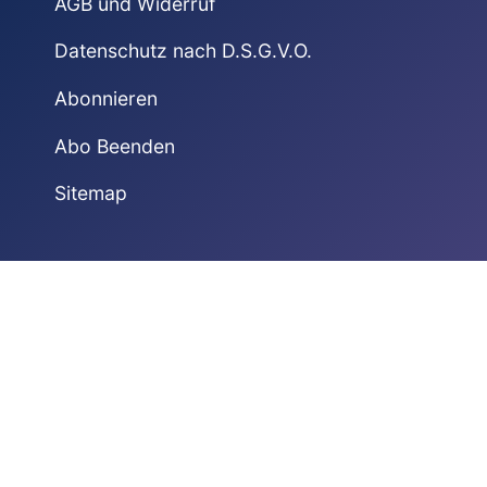
AGB und Widerruf
Datenschutz nach D.S.G.V.O.
Abonnieren
Abo Beenden
Sitemap