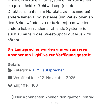
eingeschränkter Richtwirkung (um den
Direktschallanteil am Hörplatz zu maximieren),
andere lieben Dipolsysteme (um Reflexionen an
den Seitenwänden zu reduzieren) und wieder
andere lieben rundumstrahlende Systeme (um
auch außerhalb des Sweet-Spots gut Musik zu
hören).
Die Lautsprecher wurden uns von unserem
Abonnenten HighFive zur Verfügung gestellt.
Details
Kategorie:
DIY Lautsprecher
Veröffentlicht: 12. November 2025
Zugriffe: 1100
Nur Abonnenten können den ganzen Beitrag
lesen