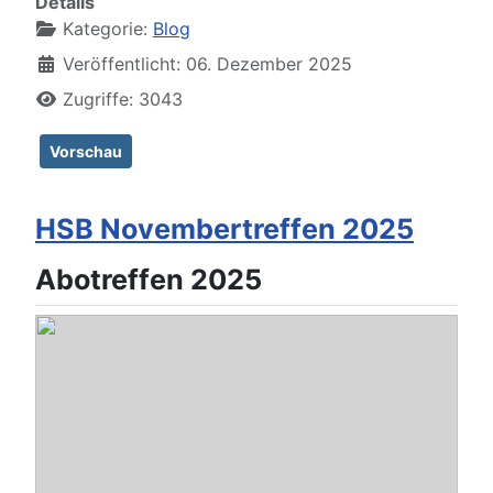
Details
Kategorie:
Blog
Veröffentlicht: 06. Dezember 2025
Zugriffe: 3043
Vorschau
HSB Novembertreffen 2025
Abotreffen 2025