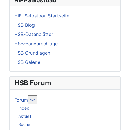
HiFi-Selbstbau
HiFi-Selbstbau Startseite
HSB Blog
HSB-Datenblätter
HSB-Bauvorschläge
HSB Grundlagen
HSB Galerie
HSB Forum
Weitere Informationen: Forum
Forum
Index
Aktuell
Suche