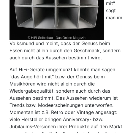
mit"
sagt
man im
Volksmund und meint, dass der Genuss beim
Essen nicht allein durch den Geschmack, sondern
auch durch das Aussehen bestimmt wird.
Auf HiFi-Geräte umgemünzt könnte man sagen
"das Auge hört mit" bzw. der Genuss beim
Musikhören wird nicht allein durch die
Wiedergabequalität, sondern auch durch das
Aussehen bestimmt. Das Aussehen wiederum ist
Trends bzw. Modeerscheinungen unterworfen.
Momentan ist z.B. Retro oder Vintage angesagt:
viele Hersteller bringen Anniversary- bzw.
Jubiläums-Versionen ihrer Produkte auf den Markt