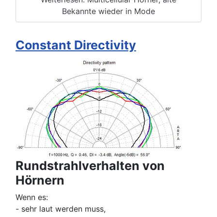
Bekannte wieder in Mode
Constant Directivity
Rundstrahlverhalten von
Hörnern
Wenn es:
- sehr laut werden muss,