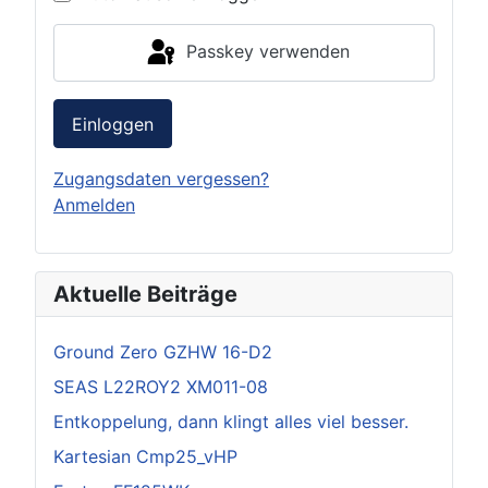
Passkey verwenden
Einloggen
Zugangsdaten vergessen?
Anmelden
Aktuelle Beiträge
Ground Zero GZHW 16-D2
SEAS L22ROY2 XM011-08
Entkoppelung, dann klingt alles viel besser.
Kartesian Cmp25_vHP