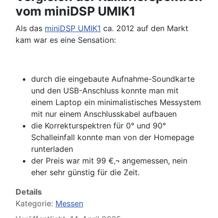
vom miniDSP UMIK1
Als das
miniDSP UMIK1
ca. 2012 auf den Markt
kam war es eine Sensation:
durch die eingebaute Aufnahme-Soundkarte
und den USB-Anschluss konnte man mit
einem Laptop ein minimalistisches Messystem
mit nur einem Anschlusskabel aufbauen
die Korrekturspektren für 0° und 90°
Schalleinfall konnte man von der Homepage
runterladen
der Preis war mit 99 €‚¬ angemessen, nein
eher sehr günstig für die Zeit.
Details
Kategorie:
Messen