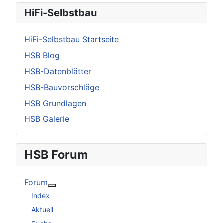
HiFi-Selbstbau
HiFi-Selbstbau Startseite
HSB Blog
HSB-Datenblätter
HSB-Bauvorschläge
HSB Grundlagen
HSB Galerie
HSB Forum
Forum
Weitere Informationen: Forum
Index
Aktuell