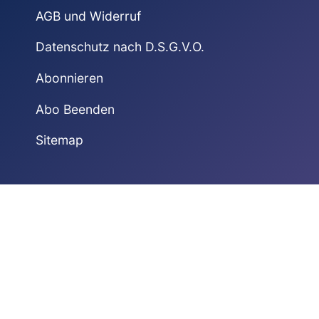
AGB und Widerruf
Datenschutz nach D.S.G.V.O.
Abonnieren
Abo Beenden
Sitemap