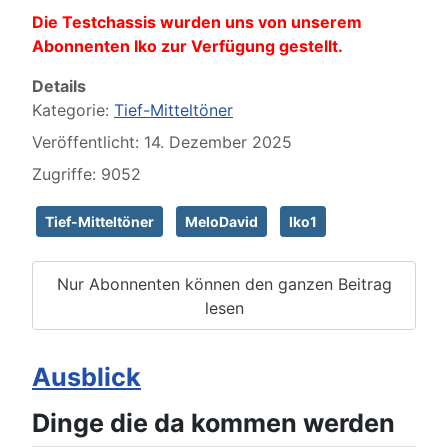
Die Testchassis wurden uns von unserem
Abonnenten Iko zur Verfügung gestellt.
Details
Kategorie:
Tief-Mitteltöner
Veröffentlicht: 14. Dezember 2025
Zugriffe: 9052
Tief-Mitteltöner
MeloDavid
Iko1
Nur Abonnenten können den ganzen Beitrag
lesen
Ausblick
Dinge die da kommen werden