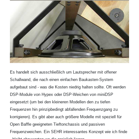
Es handelt sich ausschließlich um Lautsprecher mit offener
Schallwand, die nach einen einfachen Baukasten-System
aufgebaut sind - was die Kosten niedrig halten sollte. Oft werden
DSP-Module von Hypex oder DSP-Weichen von miniDSP
eingesetzt (um bei den kleineren Modellen den zu tiefen
Frequenzen hin prinzipbedingt abfallenden Frequenzgang zu
korrigieren). Es gibt aber auch größere Modelle mit speziell für
Open Baffle geeigneten Tieftonchassis und passiven
Frequenzweichen. Ein SEHR interessantes Konzept wie ich finde