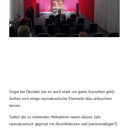
Sogar bei Devialet (wo es auch stark um gutes Aussehen geht)
durften sich einige raumakustische Elemente blau anleuchten
lassen.
Selbst die zu mietenden Hörkabinen waren dieses Jahr
raumakustisch gepimpt mit Akustikdecken und (serienmäßigen?)