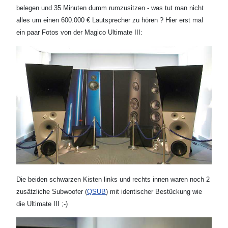
belegen und 35 Minuten dumm rumzusitzen - was tut man nicht
alles um einen 600.000 € Lautsprecher zu hören ? Hier erst mal
ein paar Fotos von der Magico Ultimate III:
Die beiden schwarzen Kisten links und rechts innen waren noch 2
zusätzliche Subwoofer (
QSUB
) mit identischer Bestückung wie
die Ultimate III ;-)