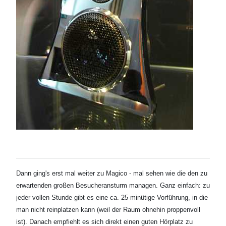
Dann ging's erst mal weiter zu Magico - mal sehen wie die den zu
erwartenden großen Besucheransturm managen. Ganz einfach: zu
jeder vollen Stunde gibt es eine ca. 25 minütige Vorführung, in die
man nicht reinplatzen kann (weil der Raum ohnehin proppenvoll
ist). Danach empfiehlt es sich direkt einen guten Hörplatz zu