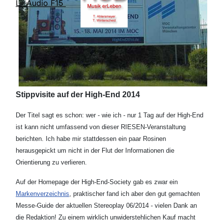
Lii Audio F15
Stippvisite auf der High-End 2014
Der Titel sagt es schon: wer - wie ich - nur 1 Tag auf der High-End
ist kann nicht umfassend von dieser RIESEN-Veranstaltung
berichten. Ich habe mir stattdessen ein paar Rosinen
herausgepickt um nicht in der Flut der Informationen die
Orientierung zu verlieren.
Auf der Homepage der High-End-Society gab es zwar ein
Markenverzeichnis
, praktischer fand ich aber den gut gemachten
Messe-Guide der aktuellen Stereoplay 06/2014 - vielen Dank an
die Redaktion! Zu einem wirklich unwiderstehlichen Kauf macht