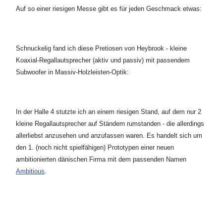
Auf so einer riesigen Messe gibt es für jeden Geschmack etwas:
Schnuckelig fand ich diese Pretiosen von Heybrook - kleine
Koaxial-Regallautsprecher (aktiv und passiv) mit passendem
Subwoofer in Massiv-Holzleisten-Optik:
In der Halle 4 stutzte ich an einem riesigen Stand, auf dem nur 2
kleine Regallautsprecher auf Ständern rumstanden - die allerdings
allerliebst anzusehen und anzufassen waren. Es handelt sich um
den 1. (noch nicht spielfähigen) Prototypen einer neuen
ambitionierten dänischen Firma mit dem passenden Namen
Ambitious
.