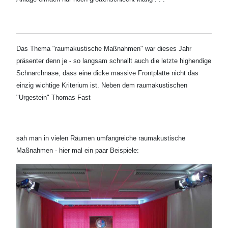
Das Thema "raumakustische Maßnahmen" war dieses Jahr
präsenter denn je - so langsam schnallt auch die letzte highendige
Schnarchnase, dass eine dicke massive Frontplatte nicht das
einzig wichtige Kriterium ist. Neben dem raumakustischen
"Urgestein" Thomas Fast
sah man in vielen Räumen umfangreiche raumakustische
Maßnahmen - hier mal ein paar Beispiele: