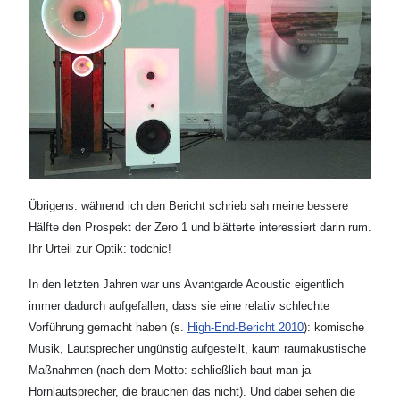
Übrigens: während ich den Bericht schrieb sah meine bessere
Hälfte den Prospekt der Zero 1 und blätterte interessiert darin rum.
Ihr Urteil zur Optik: todchic!
In den letzten Jahren war uns Avantgarde Acoustic eigentlich
immer dadurch aufgefallen, dass sie eine relativ schlechte
Vorführung gemacht haben (s.
High-End-Bericht 2010
): komische
Musik, Lautsprecher ungünstig aufgestellt, kaum raumakustische
Maßnahmen (nach dem Motto: schließlich baut man ja
Hornlautsprecher, die brauchen das nicht). Und dabei sehen die