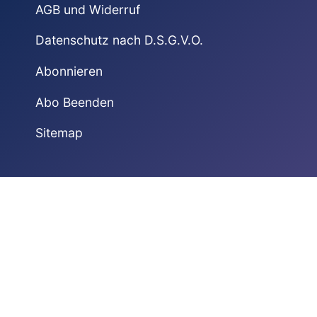
AGB und Widerruf
Datenschutz nach D.S.G.V.O.
Abonnieren
Abo Beenden
Sitemap