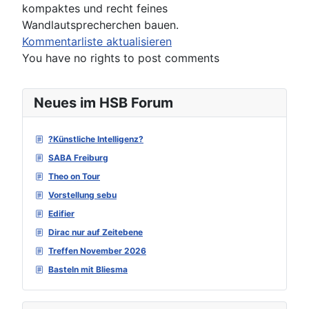
kompaktes und recht feines
Wandlautsprecherchen bauen.
Kommentarliste aktualisieren
You have no rights to post comments
Neues im HSB Forum
?Künstliche Intelligenz?
SABA Freiburg
Theo on Tour
Vorstellung sebu
Edifier
Dirac nur auf Zeitebene
Treffen November 2026
Basteln mit Bliesma