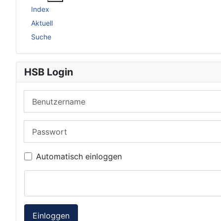
Index
Aktuell
Suche
HSB Login
Benutzername
Passwort
Automatisch einloggen
Einloggen