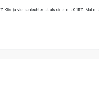
Klirr ja viel schlechter ist als einer mit 0,19%. Mal mit