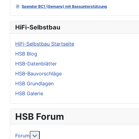
Spendor BC1 (Gemany) mit Bassunterstützung
HiFi-Selbstbau
HiFi-Selbstbau Startseite
HSB Blog
HSB-Datenblätter
HSB-Bauvorschläge
HSB Grundlagen
HSB Galerie
HSB Forum
Weitere Informationen: Forum
Forum