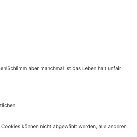
rnen!Schlimm aber manchmal ist das Leben halt unfair
lichen.
 Cookies können nicht abgewählt werden, alle anderen