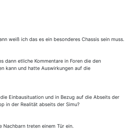
ann weiß ich das es ein besonderes Chassis sein muss.
es dann etliche Kommentare in Foren die den
en kann und hatte Auswirkungen auf die
die Einbausituation und in Bezug auf die Abseits der
in der Realität abseits der Simu?
e Nachbarn treten einem Tür ein.