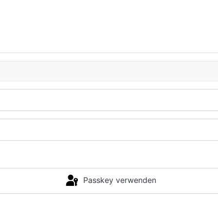
Passkey verwenden