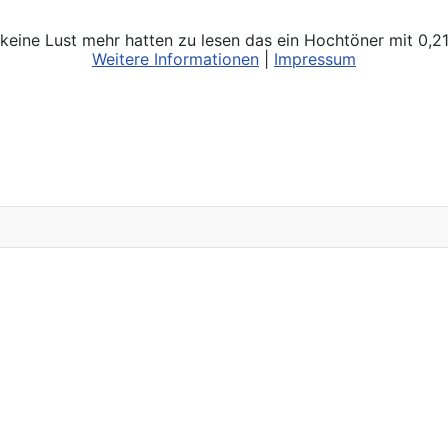
e keine Lust mehr hatten zu lesen das ein Hochtöner mit 0,21% 
Weitere Informationen
|
Impressum