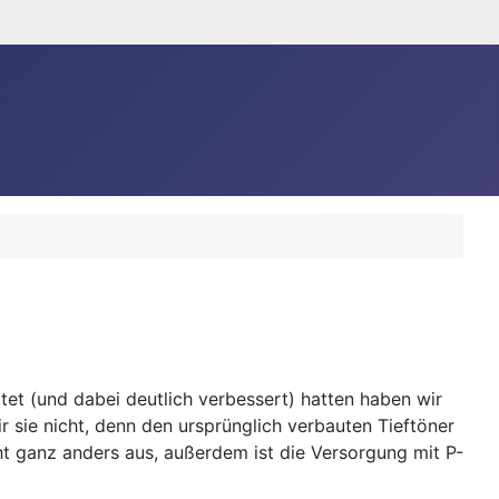
et (und dabei deutlich verbessert) hatten haben wir
 sie nicht, denn den ursprünglich verbauten Tieftöner
t ganz anders aus, außerdem ist die Versorgung mit P-