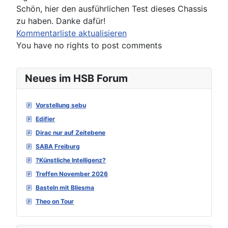
Schön, hier den ausführlichen Test dieses Chassis
zu haben. Danke dafür!
Kommentarliste aktualisieren
You have no rights to post comments
Neues im HSB Forum
Vorstellung sebu
Edifier
Dirac nur auf Zeitebene
SABA Freiburg
?Künstliche Intelligenz?
Treffen November 2026
Basteln mit Bliesma
Theo on Tour