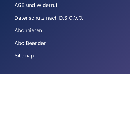
AGB und Widerruf
Datenschutz nach D.S.G.V.O.
Abonnieren
Abo Beenden
Sitemap