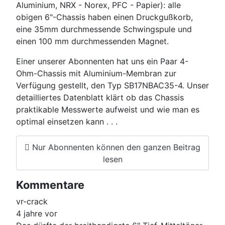
Aluminium, NRX - Norex, PFC - Papier): alle
obigen 6"-Chassis haben einen Druckgußkorb,
eine 35mm durchmessende Schwingspule und
einen 100 mm durchmessenden Magnet.
Einer unserer Abonnenten hat uns ein Paar 4-
Ohm-Chassis mit Aluminium-Membran zur
Verfügung gestellt, den Typ SB17NBAC35-4. Unser
detailliertes Datenblatt klärt ob das Chassis
praktikable Messwerte aufweist und wie man es
optimal einsetzen kann . . .
Nur Abonnenten können den ganzen Beitrag
lesen
Kommentare
vr-crack
4 jahre vor