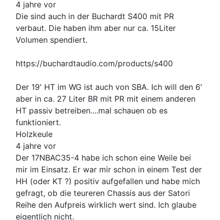
4 jahre vor
Die sind auch in der Buchardt S400 mit PR
verbaut. Die haben ihm aber nur ca. 15Liter
Volumen spendiert.
https://buchardtaudio.com/products/s400
Der 19' HT im WG ist auch von SBA. Ich will den 6'
aber in ca. 27 Liter BR mit PR mit einem anderen
HT passiv betreiben....mal schauen ob es
funktioniert.
Holzkeule
4 jahre vor
Der 17NBAC35-4 habe ich schon eine Weile bei
mir im Einsatz. Er war mir schon in einem Test der
HH (oder KT ?) positiv aufgefallen und habe mich
gefragt, ob die teureren Chassis aus der Satori
Reihe den Aufpreis wirklich wert sind. Ich glaube
eigentlich nicht.